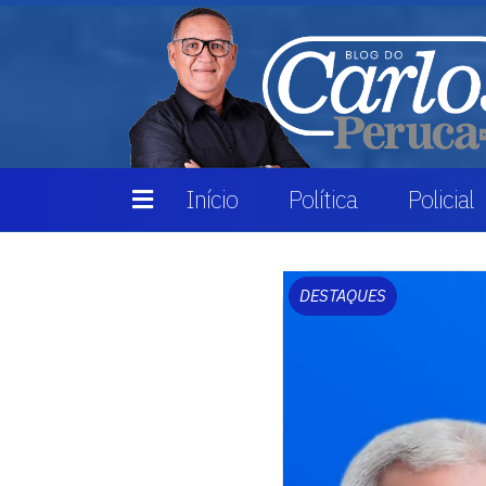
Início
Política
Policial
DESTAQUES