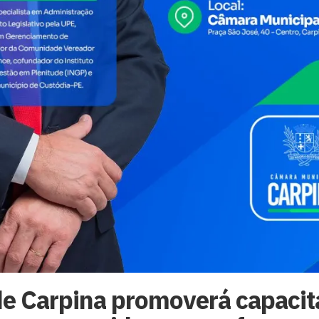
e Carpina promoverá capacit