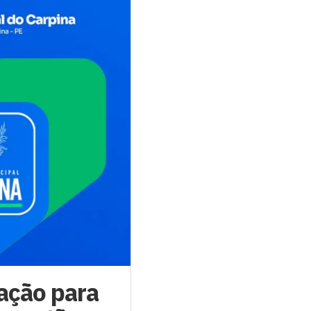
ação para