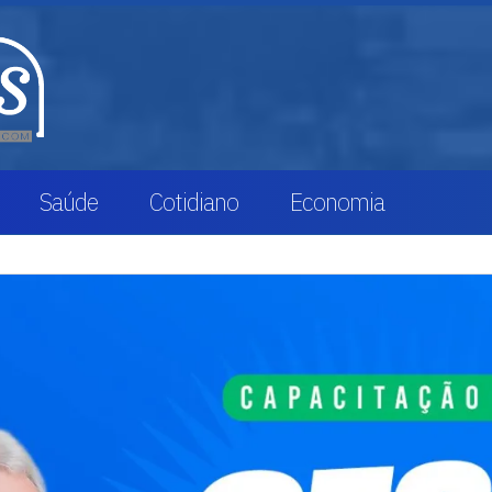
Saúde
Cotidiano
Economia