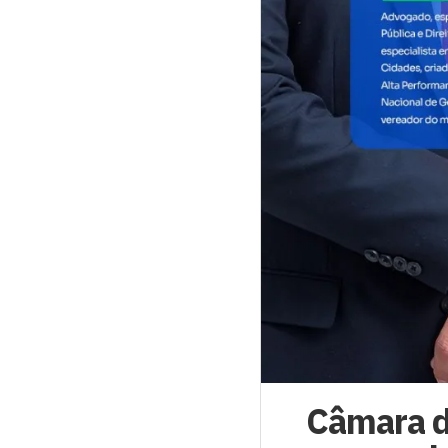
Câmara d