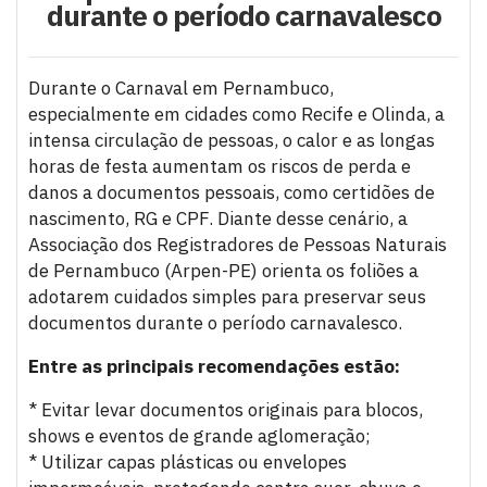
durante o período carnavalesco
Durante o Carnaval em Pernambuco,
especialmente em cidades como Recife e Olinda, a
intensa circulação de pessoas, o calor e as longas
horas de festa aumentam os riscos de perda e
danos a documentos pessoais, como certidões de
nascimento, RG e CPF. Diante desse cenário, a
Associação dos Registradores de Pessoas Naturais
de Pernambuco (Arpen-PE) orienta os foliões a
adotarem cuidados simples para preservar seus
documentos durante o período carnavalesco.
Entre as principais recomendações estão:
* Evitar levar documentos originais para blocos,
shows e eventos de grande aglomeração;
* Utilizar capas plásticas ou envelopes