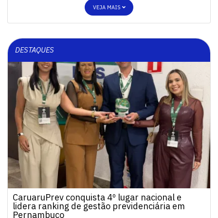
VEJA MAIS
DESTAQUES
CaruaruPrev conquista 4º lugar nacional e
lidera ranking de gestão previdenciária em
Pernambuco