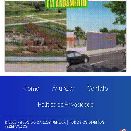
Home
Anunciar
Contato
Política de Privacidade
© 2026 - BLOG DO CARLOS PERUCA | TODOS OS DIREITOS
RESERVADOS