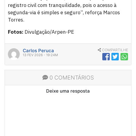
registro civil com tranquilidade, pois o acesso à
segunda-via é simples e seguro”, reforça Marcos
Torres.
Fotos:
Divulgação/Arpen-PE
Carlos Peruca
COMPARTILHE
13 FEV 2026 - 19:24M
0 COMENTÁRIOS
Deixe uma resposta