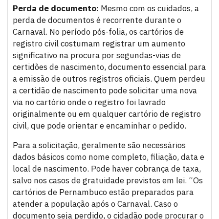
Perda de documento:
Mesmo com os cuidados, a
perda de documentos é recorrente durante o
Carnaval. No período pós-folia, os cartórios de
registro civil costumam registrar um aumento
significativo na procura por segundas-vias de
certidões de nascimento, documento essencial para
a emissão de outros registros oficiais. Quem perdeu
a certidão de nascimento pode solicitar uma nova
via no cartório onde o registro foi lavrado
originalmente ou em qualquer cartório de registro
civil, que pode orientar e encaminhar o pedido.
Para a solicitação, geralmente são necessários
dados básicos como nome completo, filiação, data e
local de nascimento. Pode haver cobrança de taxa,
salvo nos casos de gratuidade previstos em lei. “Os
cartórios de Pernambuco estão preparados para
atender a população após o Carnaval. Caso o
documento seja perdido, o cidadão pode procurar o