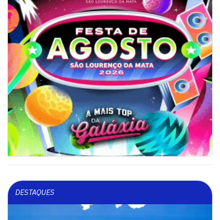
DESTAQUES