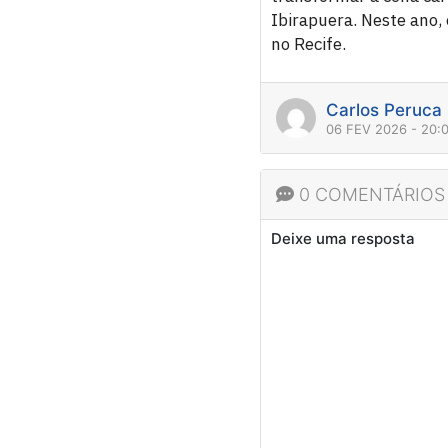
Ibirapuera. Neste ano, 
no Recife.
Carlos Peruca
06 FEV 2026 - 20:
0 COMENTÁRIOS
Deixe uma resposta