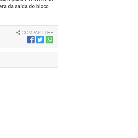
era da saída do bloco
COMPARTILHE