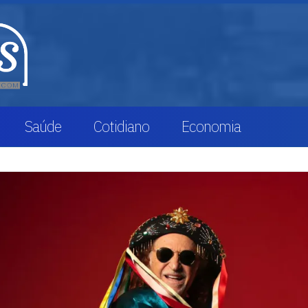
Saúde
Cotidiano
Economia