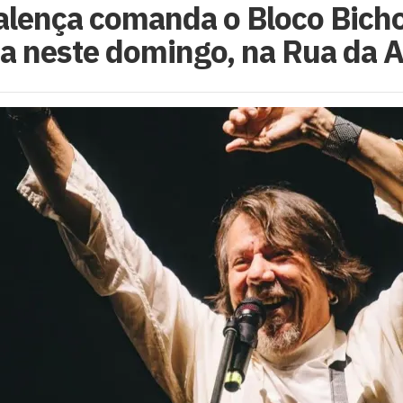
alença comanda o Bloco Bich
a neste domingo, na Rua da 