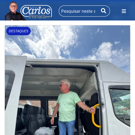
DESTAQUES