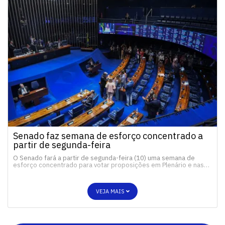
Senado faz semana de esforço concentrado a
partir de segunda-feira
O Senado fará a partir de segunda-feira (10) uma semana de
esforço concentrado para votar proposições em Plenário e nas…
VEJA MAIS