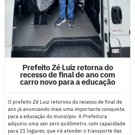
Prefeito Zé Luiz retorna do
recesso de final de ano com
carro novo para a educação
O prefeito Zé Luiz retornou do recesso de final de
ano já anunciando mais uma importante conquista
para a educação do município. A Prefeitura
adquiriu uma van zero quilômetro, com capacidade
para 21 lugares, que irá atender o transporte das