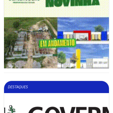
DESTAQUES