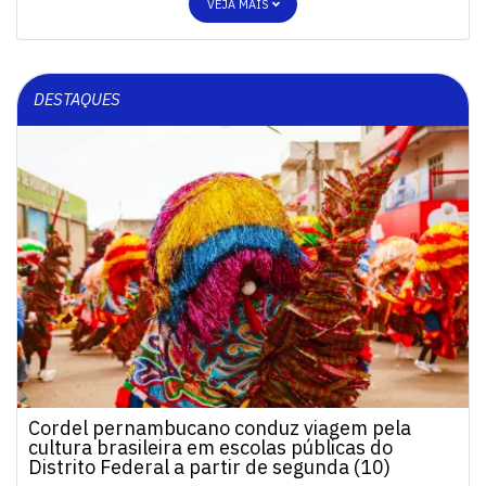
VEJA MAIS
DESTAQUES
Cordel pernambucano conduz viagem pela
cultura brasileira em escolas públicas do
Distrito Federal a partir de segunda (10)