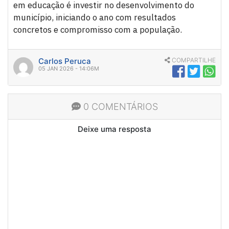
em educação é investir no desenvolvimento do
município, iniciando o ano com resultados
concretos e compromisso com a população.
Carlos Peruca
COMPARTILHE
05 JAN 2026 - 14:06M
0 COMENTÁRIOS
Deixe uma resposta