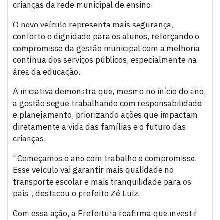
crianças da rede municipal de ensino.
O novo veículo representa mais segurança,
conforto e dignidade para os alunos, reforçando o
compromisso da gestão municipal com a melhoria
contínua dos serviços públicos, especialmente na
área da educação.
A iniciativa demonstra que, mesmo no início do ano,
a gestão segue trabalhando com responsabilidade
e planejamento, priorizando ações que impactam
diretamente a vida das famílias e o futuro das
crianças.
“Começamos o ano com trabalho e compromisso.
Esse veículo vai garantir mais qualidade no
transporte escolar e mais tranquilidade para os
pais”, destacou o prefeito Zé Luiz.
Com essa ação, a Prefeitura reafirma que investir