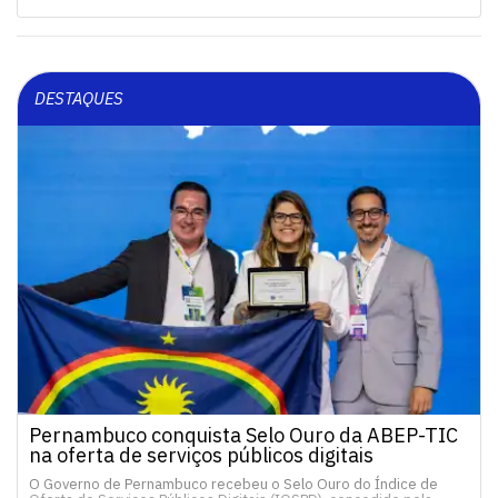
DESTAQUES
Pernambuco conquista Selo Ouro da ABEP-TIC
na oferta de serviços públicos digitais
O Governo de Pernambuco recebeu o Selo Ouro do Índice de