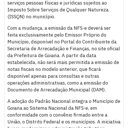
serviços pessoas físicas e jurídicas sujeitos ao
Imposto Sobre Serviços de Qualquer Natureza
(ISSQN) no município.
Com a mudança, a emissão da NFS-e deverá ser
feita exclusivamente pelo Emissor Próprio do
Município, disponível no Portal do Contribuinte da
Secretaria de Arrecadação e Finanças, no site oficial
da Prefeitura de Goiana. A partir da data
estabelecida, não será mais permitida a emissão de
notas fiscais no modelo anterior, que ficará
disponível apenas para consultas e outras
operações administrativas, como a emissão do
Documento de Arrecadação Municipal (DAM).
A adoção do Padrão Nacional integra o Município de
Goiana ao Sistema Nacional da NFS-e, em
conformidade com o convênio firmado entre a
União, o Distrito Federal e os municípios. A iniciativa