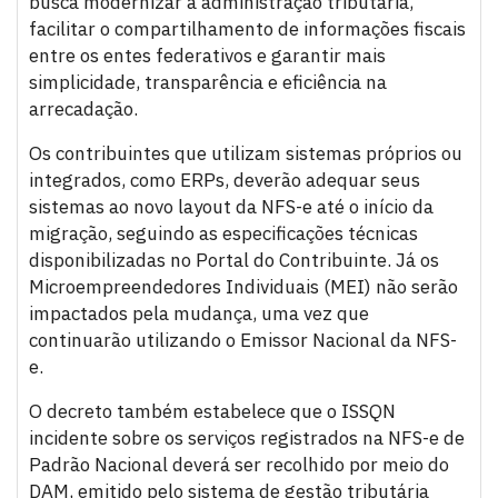
busca modernizar a administração tributária,
facilitar o compartilhamento de informações fiscais
entre os entes federativos e garantir mais
simplicidade, transparência e eficiência na
arrecadação.
Os contribuintes que utilizam sistemas próprios ou
integrados, como ERPs, deverão adequar seus
sistemas ao novo layout da NFS-e até o início da
migração, seguindo as especificações técnicas
disponibilizadas no Portal do Contribuinte. Já os
Microempreendedores Individuais (MEI) não serão
impactados pela mudança, uma vez que
continuarão utilizando o Emissor Nacional da NFS-
e.
O decreto também estabelece que o ISSQN
incidente sobre os serviços registrados na NFS-e de
Padrão Nacional deverá ser recolhido por meio do
DAM, emitido pelo sistema de gestão tributária