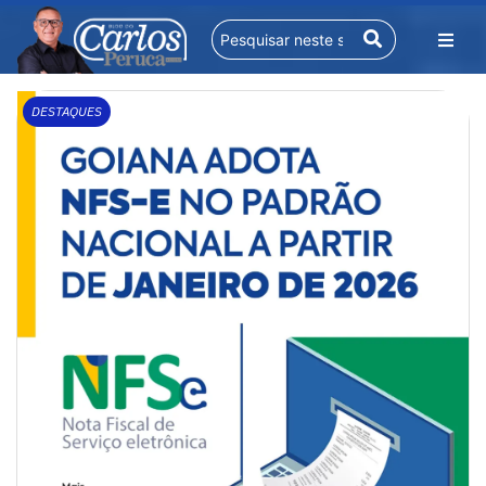
DESTAQUES