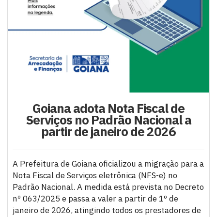
Goiana adota Nota Fiscal de
Serviços no Padrão Nacional a
partir de janeiro de 2026
A Prefeitura de Goiana oficializou a migração para a
Nota Fiscal de Serviços eletrônica (NFS-e) no
Padrão Nacional. A medida está prevista no Decreto
nº 063/2025 e passa a valer a partir de 1º de
janeiro de 2026, atingindo todos os prestadores de