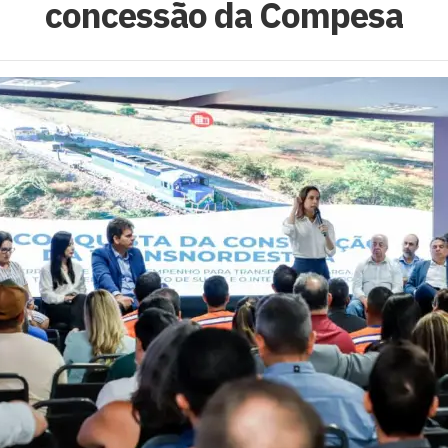
concessão da Compesa