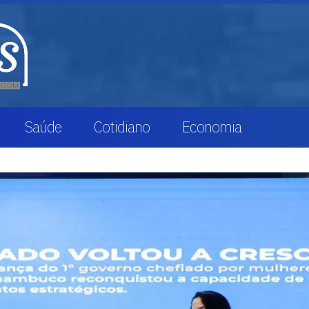
Saúde
Cotidiano
Economia