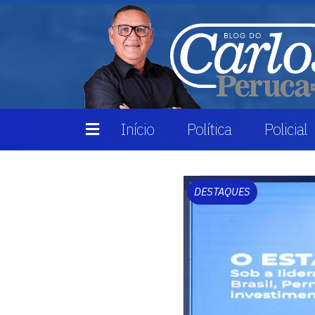
Início
Política
Policial
DESTAQUES