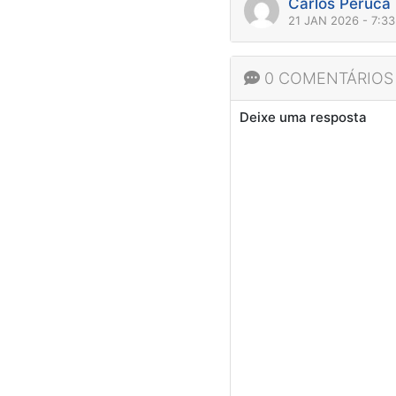
Carlos Peruca
21 JAN 2026 - 7:3
0 COMENTÁRIOS
Deixe uma resposta