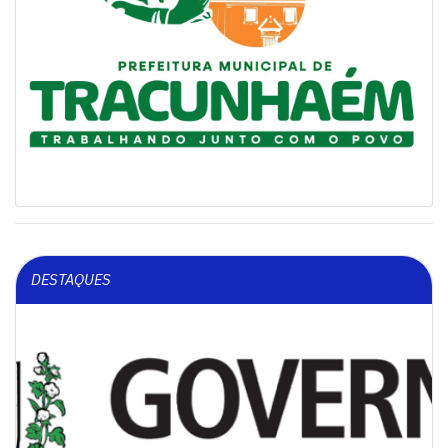
DESTAQUES