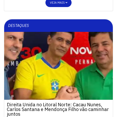
VEJA MAIS
DESTAQUES
Direita Unida no Litoral Norte: Cacau Nunes,
Carlos Santana e Mendonça Filho vão caminhar
juntos