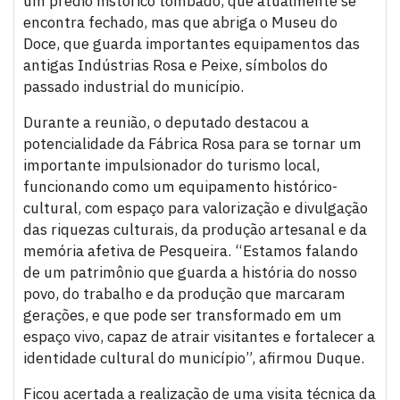
um prédio histórico tombado, que atualmente se
encontra fechado, mas que abriga o Museu do
Doce, que guarda importantes equipamentos das
antigas Indústrias Rosa e Peixe, símbolos do
passado industrial do município.
Durante a reunião, o deputado destacou a
potencialidade da Fábrica Rosa para se tornar um
importante impulsionador do turismo local,
funcionando como um equipamento histórico-
cultural, com espaço para valorização e divulgação
das riquezas culturais, da produção artesanal e da
memória afetiva de Pesqueira. “Estamos falando
de um patrimônio que guarda a história do nosso
povo, do trabalho e da produção que marcaram
gerações, e que pode ser transformado em um
espaço vivo, capaz de atrair visitantes e fortalecer a
identidade cultural do município”, afirmou Duque.
Ficou acertada a realização de uma visita técnica da