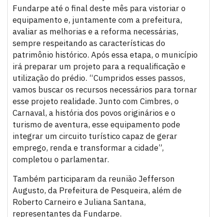
Fundarpe até o final deste mês para vistoriar o
equipamento e, juntamente com a prefeitura,
avaliar as melhorias e a reforma necessárias,
sempre respeitando as características do
patrimônio histórico. Após essa etapa, o município
irá preparar um projeto para a requalificação e
utilização do prédio. “Cumpridos esses passos,
vamos buscar os recursos necessários para tornar
esse projeto realidade. Junto com Cimbres, o
Carnaval, a história dos povos originários e o
turismo de aventura, esse equipamento pode
integrar um circuito turístico capaz de gerar
emprego, renda e transformar a cidade”,
completou o parlamentar.
Também participaram da reunião Jefferson
Augusto, da Prefeitura de Pesqueira, além de
Roberto Carneiro e Juliana Santana,
representantes da Fundarpe.