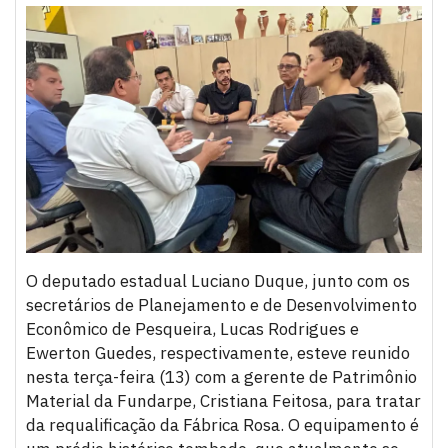
O deputado estadual Luciano Duque, junto com os
secretários de Planejamento e de Desenvolvimento
Econômico de Pesqueira, Lucas Rodrigues e
Ewerton Guedes, respectivamente, esteve reunido
nesta terça-feira (13) com a gerente de Patrimônio
Material da Fundarpe, Cristiana Feitosa, para tratar
da requalificação da Fábrica Rosa. O equipamento é