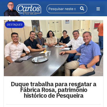
DESTAQUES
Duque trabalha para resgatar a
Fábrica Rosa, patrimônio
histórico de Pesqueira