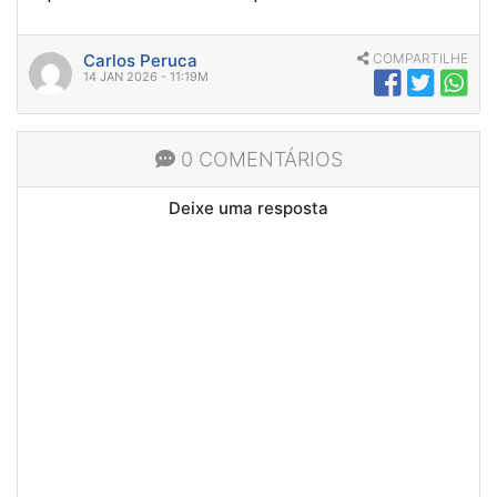
Carlos Peruca
COMPARTILHE
14 JAN 2026 - 11:19M
0 COMENTÁRIOS
Deixe uma resposta