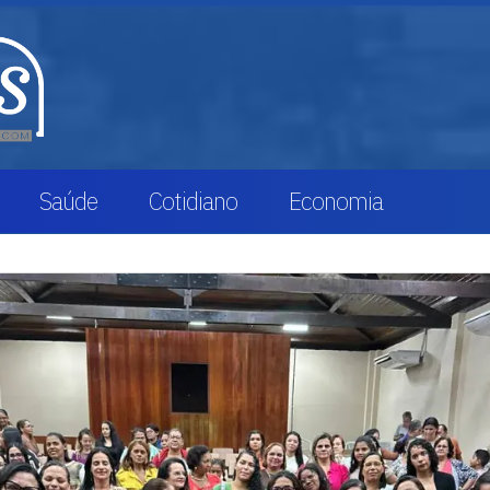
Saúde
Cotidiano
Economia