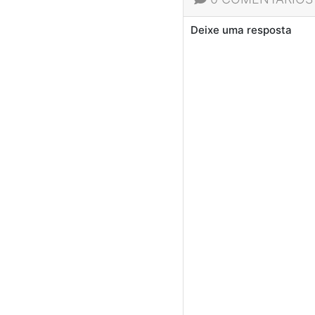
Deixe uma resposta