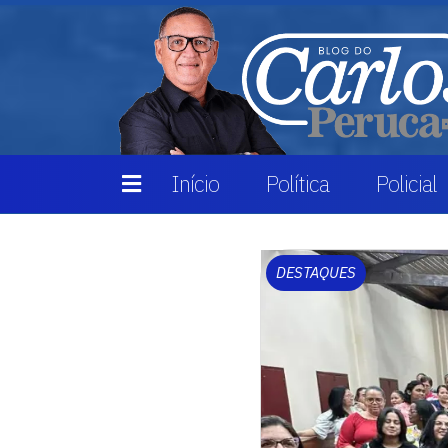
Início
Política
Policial
DESTAQUES