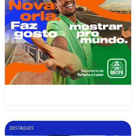
DESTAQUES