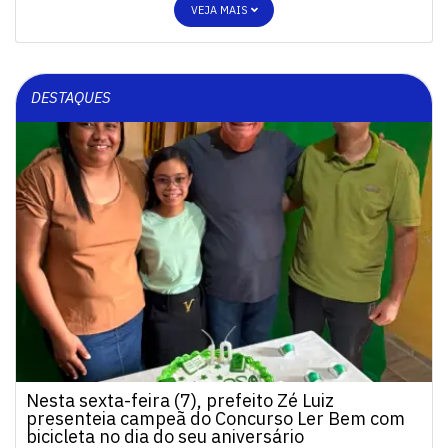
VEJA MAIS
DESTAQUES
Nesta sexta-feira (7), prefeito Zé Luiz
presenteia campeã do Concurso Ler Bem com
bicicleta no dia do seu aniversário