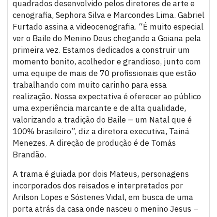
quadrados desenvolvido pelos diretores de arte e
cenografia, Sephora Silva e Marcondes Lima. Gabriel
Furtado assina a videocenografia. “É muito especial
ver o Baile do Menino Deus chegando a Goiana pela
primeira vez. Estamos dedicados a construir um
momento bonito, acolhedor e grandioso, junto com
uma equipe de mais de 70 profissionais que estão
trabalhando com muito carinho para essa
realização. Nossa expectativa é oferecer ao público
uma experiência marcante e de alta qualidade,
valorizando a tradição do Baile – um Natal que é
100% brasileiro”, diz a diretora executiva, Tainá
Menezes. A direção de produção é de Tomás
Brandão.
A trama é guiada por dois Mateus, personagens
incorporados dos reisados e interpretados por
Arilson Lopes e Sóstenes Vidal, em busca de uma
porta atrás da casa onde nasceu o menino Jesus –