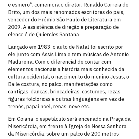
e esmero”, comemora o diretor, Ronaldo Correia de
Brito, um dos mais renomados escritores do país,
vencedor do Prêmio São Paulo de Literatura em
2009. A assistência de direção e preparação de
elenco é de Quiercles Santana.
Lançado em 1983, o auto de Natal foi escrito por
ele junto com Assis Lima e tem músicas de Antonio
Madureira. Com o diferencial de contar com
elementos nacionais a história mais conhecida da
cultura ocidental, o nascimento do menino Jesus, o
Baile costura, no palco, manifestações como
cantigas, danças, brincadeiras, costumes, rezas,
figuras folclóricas e outras linguagens em vez de
trenós, papai noel, renas, neve etc.
Em Goiana, o espetáculo será encenado na Praça da
Misericórdia, em frente à Igreja de Nossa Senhora
da Misericórdia, sobre um palco de 200 metros