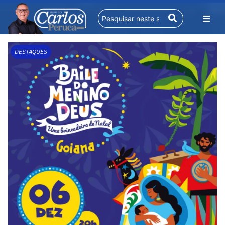
DESTAQUES