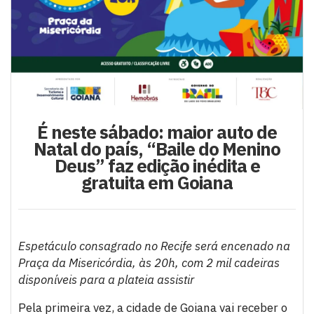
É neste sábado: maior auto de
Natal do país, “Baile do Menino
Deus” faz edição inédita e
gratuita em Goiana
Espetáculo consagrado no Recife será encenado na
Praça da Misericórdia, às 20h, com 2 mil cadeiras
disponíveis para a plateia assistir
Pela primeira vez, a cidade de Goiana vai receber o