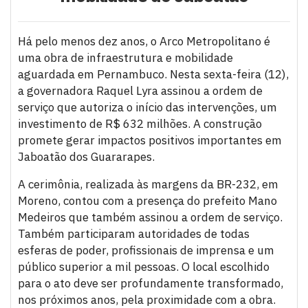
Há pelo menos dez anos, o Arco Metropolitano é
uma obra de infraestrutura e mobilidade
aguardada em Pernambuco. Nesta sexta-feira (12),
a governadora Raquel Lyra assinou a ordem de
serviço que autoriza o início das intervenções, um
investimento de R$ 632 milhões. A construção
promete gerar impactos positivos importantes em
Jaboatão dos Guararapes.
A cerimônia, realizada às margens da BR-232, em
Moreno, contou com a presença do prefeito Mano
Medeiros que também assinou a ordem de serviço.
Também participaram autoridades de todas
esferas de poder, profissionais de imprensa e um
público superior a mil pessoas. O local escolhido
para o ato deve ser profundamente transformado,
nos próximos anos, pela proximidade com a obra.