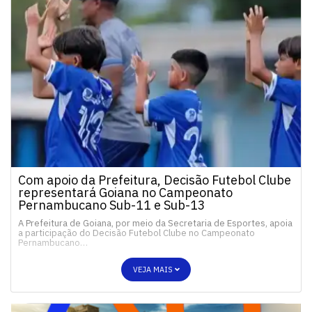
Com apoio da Prefeitura, Decisão Futebol Clube
representará Goiana no Campeonato
Pernambucano Sub-11 e Sub-13
A Prefeitura de Goiana, por meio da Secretaria de Esportes, apoia
a participação do Decisão Futebol Clube no Campeonato
Pernambucano…
VEJA MAIS