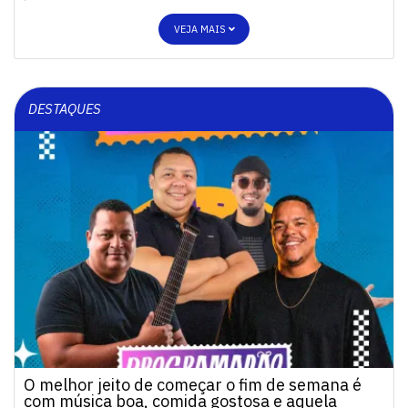
VEJA MAIS
DESTAQUES
O melhor jeito de começar o fim de semana é
com música boa, comida gostosa e aquela