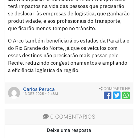
terá impactos na vida das pessoas que precisarão
se deslocar, às empresas de logística, que ganharão
produtividade, e aos profissionais do transporte,
que ficarão menos tempo no trânsito.
O Arco também beneficiará os estados da Paraíba e
do Rio Grande do Norte, já que os veículos com
esses destinos não precisarão mais passar pelo
Recife, reduzindo congestionamentos e ampliando
a eficiência logística da região.
Carlos Peruca
COMPARTILHE
13 DEZ 2025 - 9:48M
0 COMENTÁRIOS
Deixe uma resposta