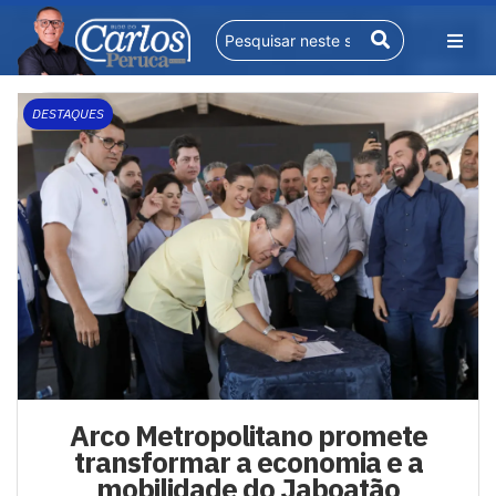
DESTAQUES
Arco Metropolitano promete
transformar a economia e a
mobilidade do Jaboatão