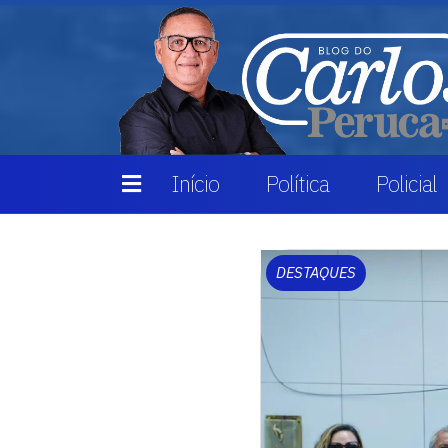
Início
Política
Policial
DESTAQUES