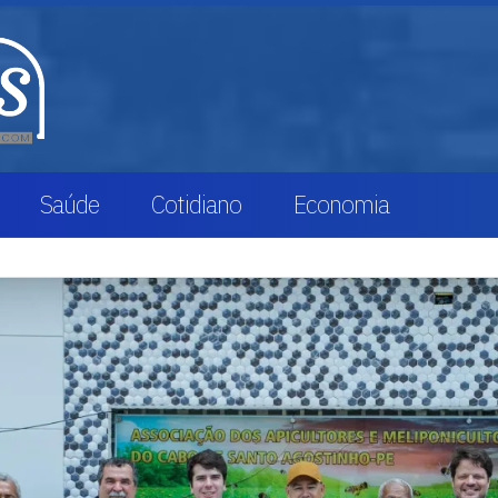
Saúde
Cotidiano
Economia