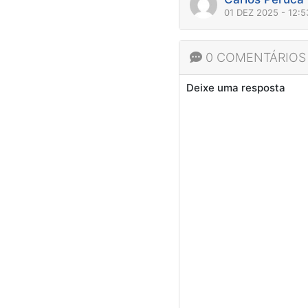
01 DEZ 2025 - 12:
0 COMENTÁRIOS
Deixe uma resposta