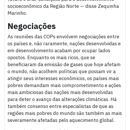
socioeconômico da Região Norte — disse Zequinha
Marinho.
Negociações
As reuniões das COPs envolvem negociações entre
os países e, não raramente, nações desenvolvidas e
em desenvolvimento acabam por ocupar lados
opostos. Enquanto os mais ricos, que se
beneficiaram da emissão de gases que hoje afetam
o mundo, não acolhem políticas que possam vir a
atingir seus interesses econômicos, os países mais
pobres demandam mais comprometimento e ações
mais ambiciosas das nações mais desenvolvidas
para deter o avanço das alterações climáticas. Há
também consenso entre especialistas de que as
regiões mais pobres do mundo são também as mais
severamente afetadas pelo aquecimento global.