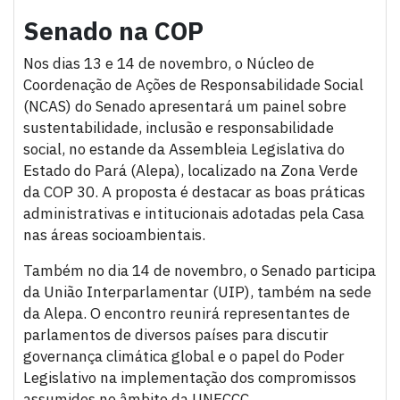
Senado na COP
Nos dias 13 e 14 de novembro, o Núcleo de
Coordenação de Ações de Responsabilidade Social
(NCAS) do Senado apresentará um painel sobre
sustentabilidade, inclusão e responsabilidade
social, no estande da Assembleia Legislativa do
Estado do Pará (Alepa), localizado na Zona Verde
da COP 30. A proposta é destacar as boas práticas
administrativas e intitucionais adotadas pela Casa
nas áreas socioambientais.
Também no dia 14 de novembro, o Senado participa
da União Interparlamentar (UIP), também na sede
da Alepa. O encontro reunirá representantes de
parlamentos de diversos países para discutir
governança climática global e o papel do Poder
Legislativo na implementação dos compromissos
assumidos no âmbito da UNFCCC.