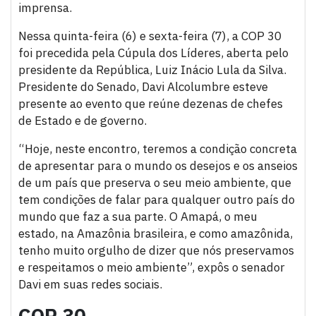
imprensa.
Nessa quinta-feira (6) e sexta-feira (7), a COP 30
foi precedida pela Cúpula dos Líderes, aberta pelo
presidente da República, Luiz Inácio Lula da Silva.
Presidente do Senado, Davi Alcolumbre esteve
presente ao evento que reúne dezenas de chefes
de Estado e de governo.
“Hoje, neste encontro, teremos a condição concreta
de apresentar para o mundo os desejos e os anseios
de um país que preserva o seu meio ambiente, que
tem condições de falar para qualquer outro país do
mundo que faz a sua parte. O Amapá, o meu
estado, na Amazônia brasileira, e como amazônida,
tenho muito orgulho de dizer que nós preservamos
e respeitamos o meio ambiente”, expôs o senador
Davi em suas redes sociais.
COP 30