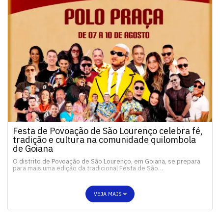
Festa de Povoação de São Lourenço celebra fé,
tradição e cultura na comunidade quilombola
de Goiana
O distrito de Povoação de São Lourenço, em Goiana, se prepara
para mais uma edição da tradicional Festa de São…
VEJA MAIS