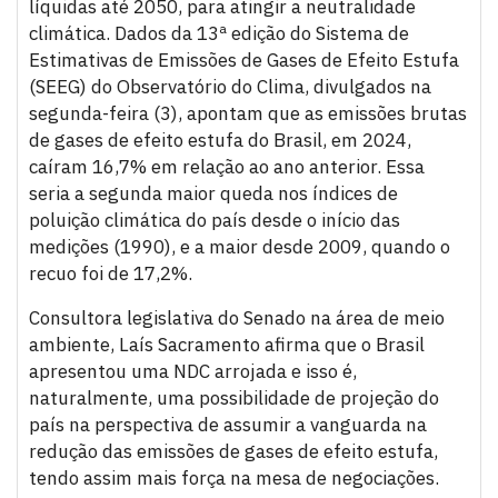
líquidas até 2050, para atingir a neutralidade
climática. Dados da 13ª edição do Sistema de
Estimativas de Emissões de Gases de Efeito Estufa
(SEEG) do Observatório do Clima, divulgados na
segunda-feira (3), apontam que as emissões brutas
de gases de efeito estufa do Brasil, em 2024,
caíram 16,7% em relação ao ano anterior. Essa
seria a segunda maior queda nos índices de
poluição climática do país desde o início das
medições (1990), e a maior desde 2009, quando o
recuo foi de 17,2%.
Consultora legislativa do Senado na área de meio
ambiente, Laís Sacramento afirma que o Brasil
apresentou uma NDC arrojada e isso é,
naturalmente, uma possibilidade de projeção do
país na perspectiva de assumir a vanguarda na
redução das emissões de gases de efeito estufa,
tendo assim mais força na mesa de negociações.