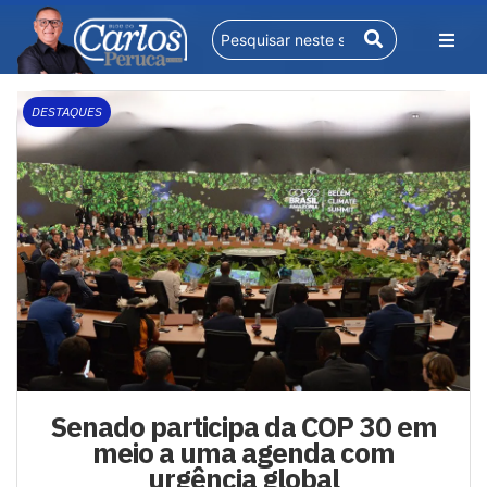
DESTAQUES
Senado participa da COP 30 em
meio a uma agenda com
urgência global