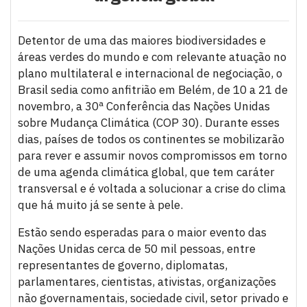
Detentor de uma das maiores biodiversidades e
áreas verdes do mundo e com relevante atuação no
plano multilateral e internacional de negociação, o
Brasil sedia como anfitrião em Belém, de 10 a 21 de
novembro, a 30ª Conferência das Nações Unidas
sobre Mudança Climática (COP 30). Durante esses
dias, países de todos os continentes se mobilizarão
para rever e assumir novos compromissos em torno
de uma agenda climática global, que tem caráter
transversal e é voltada a solucionar a crise do clima
que há muito já se sente à pele.
Estão sendo esperadas para o maior evento das
Nações Unidas cerca de 50 mil pessoas, entre
representantes de governo, diplomatas,
parlamentares, cientistas, ativistas, organizações
não governamentais, sociedade civil, setor privado e