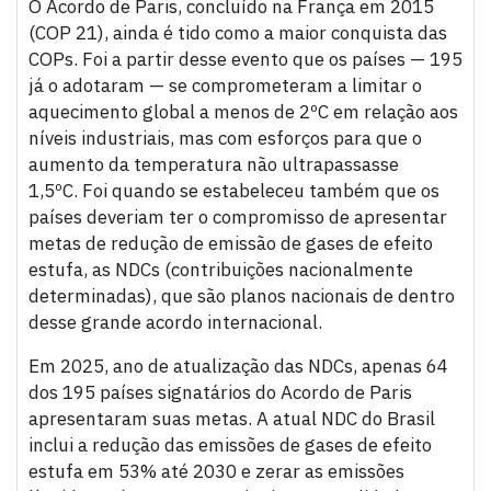
O Acordo de Paris, concluído na França em 2015
(COP 21), ainda é tido como a maior conquista das
COPs. Foi a partir desse evento que os países — 195
já o adotaram — se comprometeram a limitar o
aquecimento global a menos de 2ºC em relação aos
níveis industriais, mas com esforços para que o
aumento da temperatura não ultrapassasse
1,5ºC. Foi quando se estabeleceu também que os
países deveriam ter o compromisso de apresentar
metas de redução de emissão de gases de efeito
estufa, as NDCs (contribuições nacionalmente
determinadas), que são planos nacionais de dentro
desse grande acordo internacional.
Em 2025, ano de atualização das NDCs, apenas 64
dos 195 países signatários do Acordo de Paris
apresentaram suas metas. A atual NDC do Brasil
inclui a redução das emissões de gases de efeito
estufa em 53% até 2030 e zerar as emissões