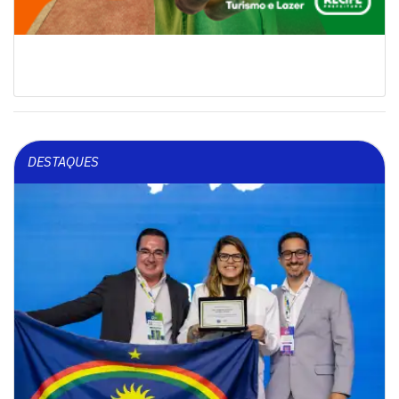
DESTAQUES