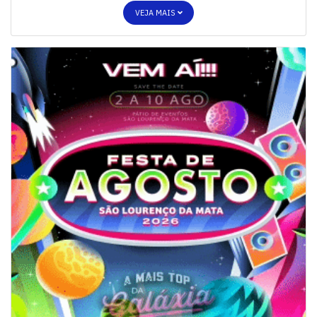
VEJA MAIS