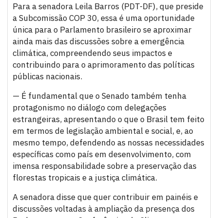
Para a senadora Leila Barros (PDT-DF), que preside
a Subcomissão COP 30, essa é uma oportunidade
única para o Parlamento brasileiro se aproximar
ainda mais das discussões sobre a emergência
climática, compreendendo seus impactos e
contribuindo para o aprimoramento das políticas
públicas nacionais.
— É fundamental que o Senado também tenha
protagonismo no diálogo com delegações
estrangeiras, apresentando o que o Brasil tem feito
em termos de legislação ambiental e social, e, ao
mesmo tempo, defendendo as nossas necessidades
específicas como país em desenvolvimento, com
imensa responsabilidade sobre a preservação das
florestas tropicais e a justiça climática.
A senadora disse que quer contribuir em painéis e
discussões voltadas à ampliação da presença dos