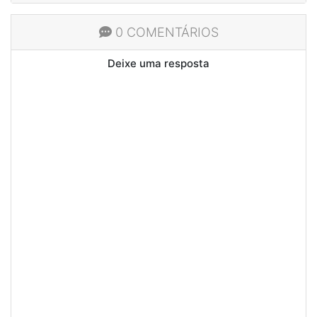
0 COMENTÁRIOS
Deixe uma resposta