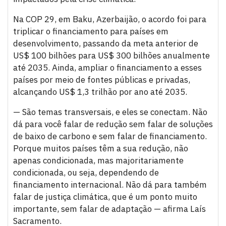
Na COP 29, em Baku, Azerbaijão, o acordo foi para
triplicar o financiamento para países em
desenvolvimento, passando da meta anterior de
US$ 100 bilhões para US$ 300 bilhões anualmente
até 2035. Ainda, ampliar o financiamento a esses
países por meio de fontes públicas e privadas,
alcançando US$ 1,3 trilhão por ano até 2035.
— São temas transversais, e eles se conectam. Não
dá para você falar de redução sem falar de soluções
de baixo de carbono e sem falar de financiamento.
Porque muitos países têm a sua redução, não
apenas condicionada, mas majoritariamente
condicionada, ou seja, dependendo de
financiamento internacional. Não dá para também
falar de justiça climática, que é um ponto muito
importante, sem falar de adaptação — afirma Laís
Sacramento.