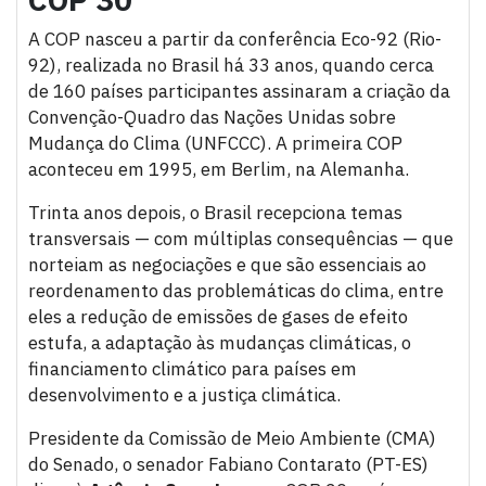
A COP nasceu a partir da conferência Eco-92 (Rio-
92), realizada no Brasil há 33 anos, quando cerca
de 160 países participantes assinaram a criação da
Convenção-Quadro das Nações Unidas sobre
Mudança do Clima (UNFCCC). A primeira COP
aconteceu em 1995, em Berlim, na Alemanha.
Trinta anos depois, o Brasil recepciona temas
transversais — com múltiplas consequências — que
norteiam as negociações e que são essenciais ao
reordenamento das problemáticas do clima, entre
eles a redução de emissões de gases de efeito
estufa, a adaptação às mudanças climáticas, o
financiamento climático para países em
desenvolvimento e a justiça climática.
Presidente da Comissão de Meio Ambiente (CMA)
do Senado, o senador Fabiano Contarato (PT-ES)