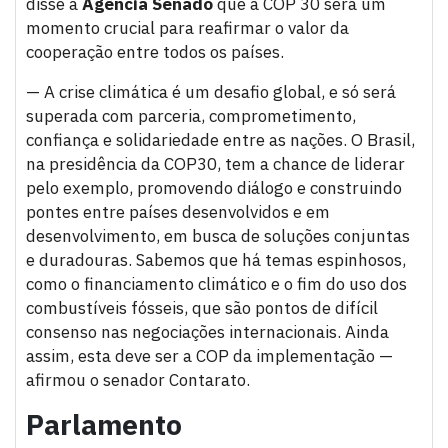
disse à
Agência Senado
que a COP 30 será um
momento crucial para reafirmar o valor da
cooperação entre todos os países.
— A crise climática é um desafio global, e só será
superada com parceria, comprometimento,
confiança e solidariedade entre as nações. O Brasil,
na presidência da COP30, tem a chance de liderar
pelo exemplo, promovendo diálogo e construindo
pontes entre países desenvolvidos e em
desenvolvimento, em busca de soluções conjuntas
e duradouras. Sabemos que há temas espinhosos,
como o financiamento climático e o fim do uso dos
combustíveis fósseis, que são pontos de difícil
consenso nas negociações internacionais. Ainda
assim, esta deve ser a COP da implementação —
afirmou o senador Contarato.
Parlamento