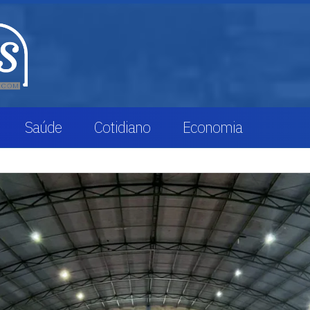
Saúde
Cotidiano
Economia