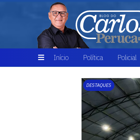
Início
Política
Policial
DESTAQUES