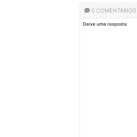
0 COMENTÁRIOS
Deixe uma resposta