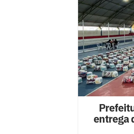
Prefeit
entrega 