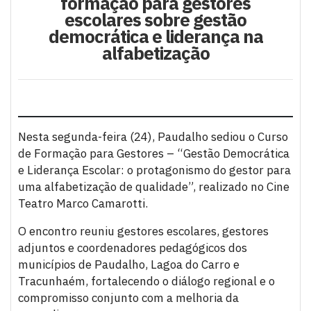
formação para gestores
escolares sobre gestão
democrática e liderança na
alfabetização
Nesta segunda-feira (24), Paudalho sediou o Curso
de Formação para Gestores – “Gestão Democrática
e Liderança Escolar: o protagonismo do gestor para
uma alfabetização de qualidade”, realizado no Cine
Teatro Marco Camarotti.
O encontro reuniu gestores escolares, gestores
adjuntos e coordenadores pedagógicos dos
municípios de Paudalho, Lagoa do Carro e
Tracunhaém, fortalecendo o diálogo regional e o
compromisso conjunto com a melhoria da