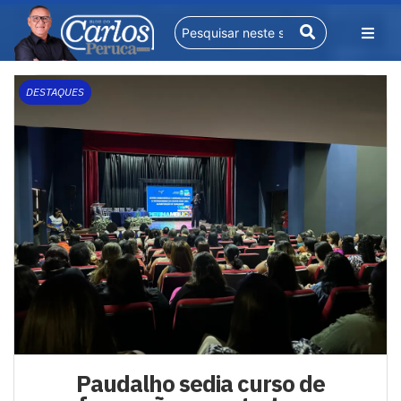
DESTAQUES
Paudalho sedia curso de