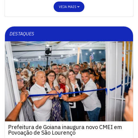
VEJA MAIS
DESTAQUES
Prefeitura de Goiana inaugura novo CMEI em
Povoação de São Lourenço