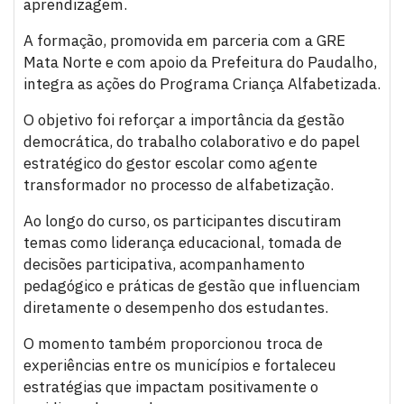
aprendizagem.
A formação, promovida em parceria com a GRE
Mata Norte e com apoio da Prefeitura do Paudalho,
integra as ações do Programa Criança Alfabetizada.
O objetivo foi reforçar a importância da gestão
democrática, do trabalho colaborativo e do papel
estratégico do gestor escolar como agente
transformador no processo de alfabetização.
Ao longo do curso, os participantes discutiram
temas como liderança educacional, tomada de
decisões participativa, acompanhamento
pedagógico e práticas de gestão que influenciam
diretamente o desempenho dos estudantes.
O momento também proporcionou troca de
experiências entre os municípios e fortaleceu
estratégias que impactam positivamente o