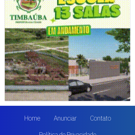
Home
Anunciar
Contato
Política de Privacidade