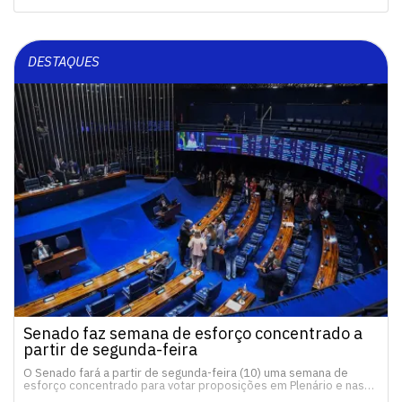
DESTAQUES
Senado faz semana de esforço concentrado a
partir de segunda-feira
O Senado fará a partir de segunda-feira (10) uma semana de
esforço concentrado para votar proposições em Plenário e nas…