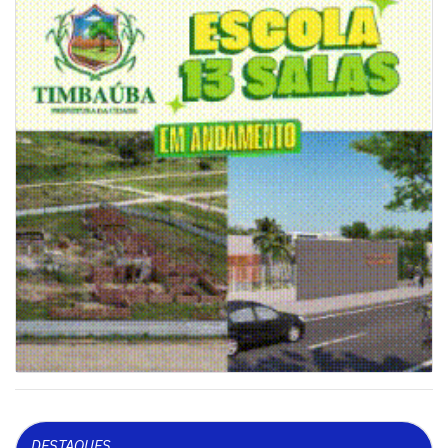
DESTAQUES