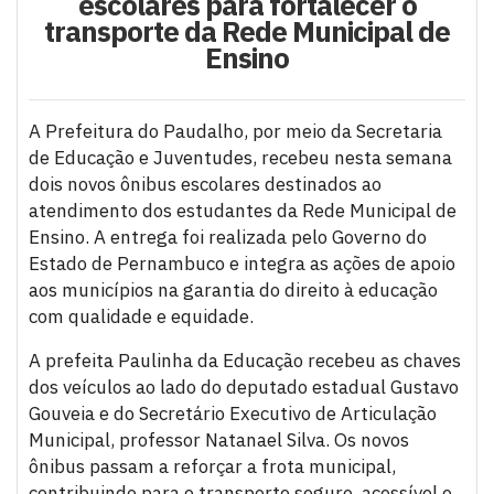
escolares para fortalecer o
transporte da Rede Municipal de
Ensino
A Prefeitura do Paudalho, por meio da Secretaria
de Educação e Juventudes, recebeu nesta semana
dois novos ônibus escolares destinados ao
atendimento dos estudantes da Rede Municipal de
Ensino. A entrega foi realizada pelo Governo do
Estado de Pernambuco e integra as ações de apoio
aos municípios na garantia do direito à educação
com qualidade e equidade.
A prefeita Paulinha da Educação recebeu as chaves
dos veículos ao lado do deputado estadual Gustavo
Gouveia e do Secretário Executivo de Articulação
Municipal, professor Natanael Silva. Os novos
ônibus passam a reforçar a frota municipal,
contribuindo para o transporte seguro, acessível e