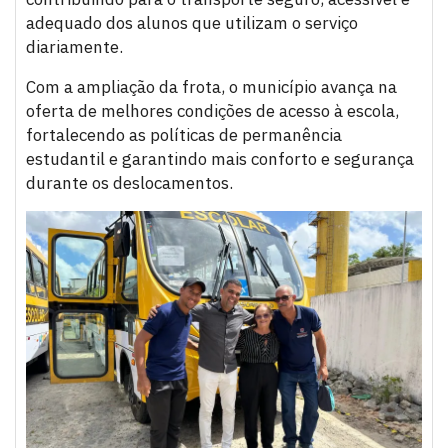
adequado dos alunos que utilizam o serviço
diariamente.
Com a ampliação da frota, o município avança na
oferta de melhores condições de acesso à escola,
fortalecendo as políticas de permanência
estudantil e garantindo mais conforto e segurança
durante os deslocamentos.