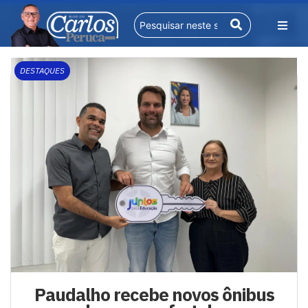
DESTAQUES
Paudalho recebe novos ônibus