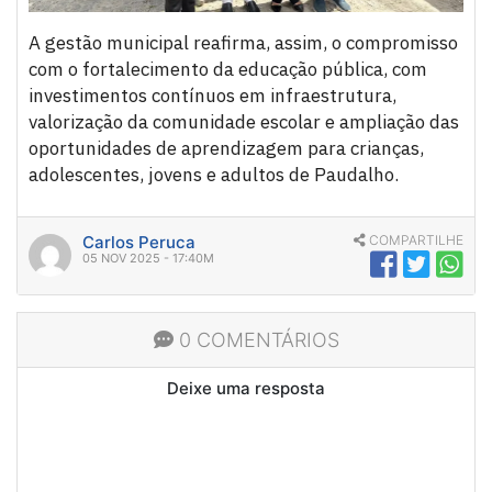
A gestão municipal reafirma, assim, o compromisso
com o fortalecimento da educação pública, com
investimentos contínuos em infraestrutura,
valorização da comunidade escolar e ampliação das
oportunidades de aprendizagem para crianças,
adolescentes, jovens e adultos de Paudalho.
Carlos Peruca
COMPARTILHE
05 NOV 2025 - 17:40M
0 COMENTÁRIOS
Deixe uma resposta