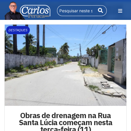
DESTAQUES
Obras de drenagem na Rua
Santa Lúcia começam nesta
terça-feira (11)