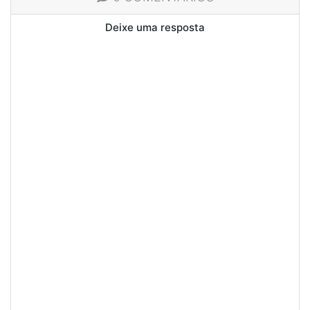
Deixe uma resposta