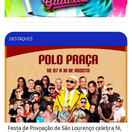
DESTAQUES
Festa de Povoação de São Lourenço celebra fé,