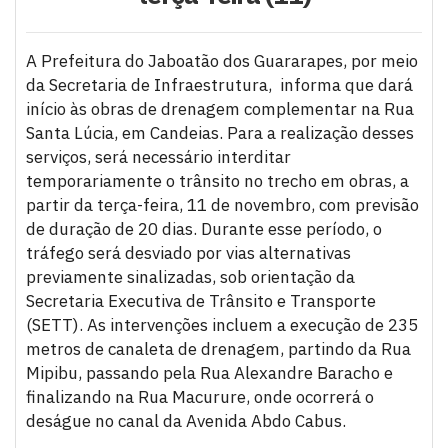
A Prefeitura do Jaboatão dos Guararapes, por meio
da Secretaria de Infraestrutura, informa que dará
início às obras de drenagem complementar na Rua
Santa Lúcia, em Candeias. Para a realização desses
serviços, será necessário interditar
temporariamente o trânsito no trecho em obras, a
partir da terça-feira, 11 de novembro, com previsão
de duração de 20 dias. Durante esse período, o
tráfego será desviado por vias alternativas
previamente sinalizadas, sob orientação da
Secretaria Executiva de Trânsito e Transporte
(SETT). As intervenções incluem a execução de 235
metros de canaleta de drenagem, partindo da Rua
Mipibu, passando pela Rua Alexandre Baracho e
finalizando na Rua Macurure, onde ocorrerá o
deságue no canal da Avenida Abdo Cabus.