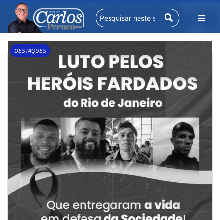
DESTAQUES