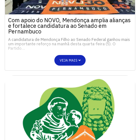
Com apoio do NOVO, Mendonça amplia alianças
e fortalece candidatura ao Senado em
Pernambuco
A candidatura de Mendonça Filho ao Senado Federal ganhou mais
um importante reforço na manhã desta quarta-feira (5). O
Partido…
VEJA MAIS