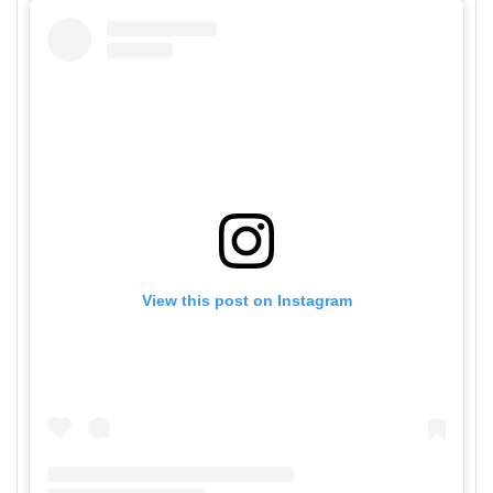
View this post on Instagram