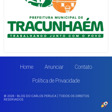
Home
Anunciar
Contato
Política de Privacidade
© 2026 - BLOG DO CARLOS PERUCA | TODOS OS DIREITOS
RESERVADOS