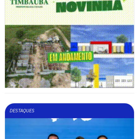
DESTAQUES