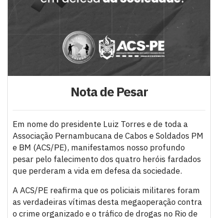
Nota de Pesar
Em nome do presidente Luiz Torres e de toda a
Associação Pernambucana de Cabos e Soldados PM
e BM (ACS/PE), manifestamos nosso profundo
pesar pelo falecimento dos quatro heróis fardados
que perderam a vida em defesa da sociedade.
A ACS/PE reafirma que os policiais militares foram
as verdadeiras vítimas desta megaoperação contra
o crime organizado e o tráfico de drogas no Rio de