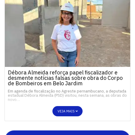
Débora Almeida reforça papel fiscalizador e
desmente notícias falsas sobre obra do Corpo
de Bombeiros em Belo Jardim
Em agenda de fiscalização no Agreste pernambucano, a deputada
estadual Débora Almeida (PSD) visitou, nesta semana, as obras do
novo…
VEJA MAIS