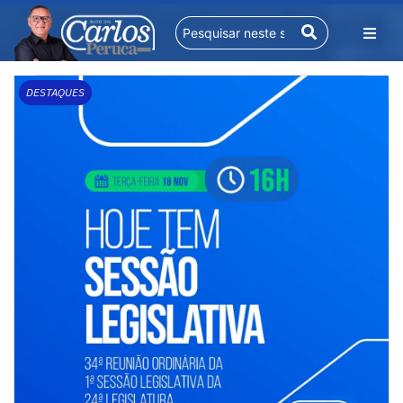
DESTAQUES