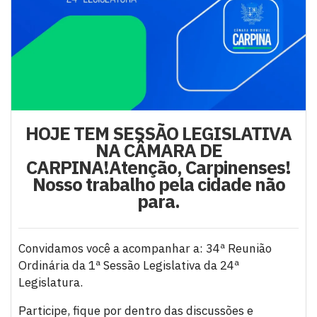
HOJE TEM SESSÃO LEGISLATIVA
NA CÂMARA DE
CARPINA!Atenção, Carpinenses!
Nosso trabalho pela cidade não
para.
Convidamos você a acompanhar a: 34ª Reunião
Ordinária da 1ª Sessão Legislativa da 24ª
Legislatura.
Participe, fique por dentro das discussões e