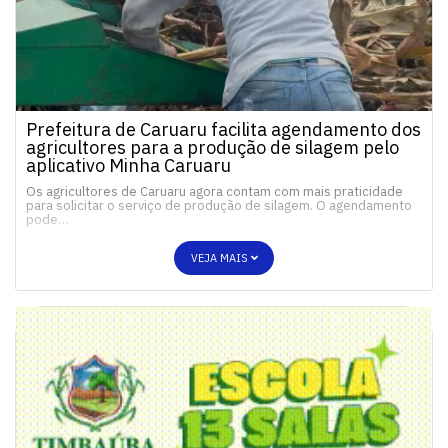
Prefeitura de Caruaru facilita agendamento dos
agricultores para a produção de silagem pelo
aplicativo Minha Caruaru
Os agricultores de Caruaru agora contam com mais praticidade
para solicitar o serviço de produção de silagem. O agendamento
pode…
VEJA MAIS