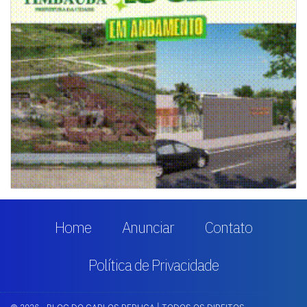
Home
Anunciar
Contato
Política de Privacidade