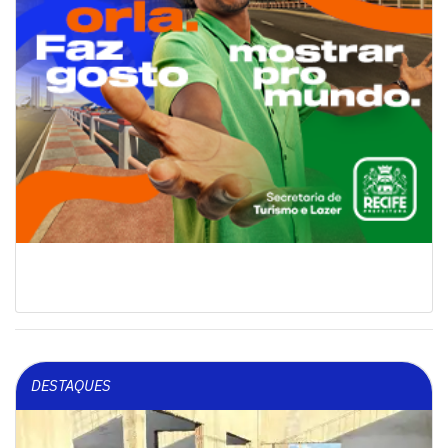
DESTAQUES