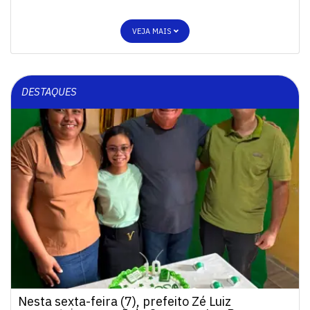
VEJA MAIS
DESTAQUES
Nesta sexta-feira (7), prefeito Zé Luiz