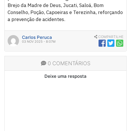
Brejo da Madre de Deus, Jucati, Saloá, Bom
Conselho, Poção, Capoeiras e Terezinha, reforçando
a prevenção de acidentes.
Carlos Peruca
COMPARTILHE
03 NOV 2025 - 8:07M
0 COMENTÁRIOS
Deixe uma resposta