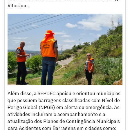
Vitoriano.
Além disso, a SEPDEC apoiou e orientou municípios
que possuem barragens classificadas com Nível de
Perigo Global (NPGB) em alerta ou emergência. As
atividades incluíram o acompanhamento e a
atualização dos Planos de Contingência Municipais
para Acidentes com Barragens em cidades como: