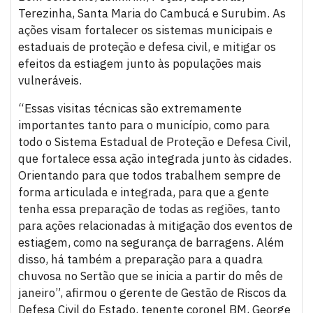
Terezinha, Santa Maria do Cambucá e Surubim. As
ações visam fortalecer os sistemas municipais e
estaduais de proteção e defesa civil, e mitigar os
efeitos da estiagem junto às populações mais
vulneráveis.
“Essas visitas técnicas são extremamente
importantes tanto para o município, como para
todo o Sistema Estadual de Proteção e Defesa Civil,
que fortalece essa ação integrada junto às cidades.
Orientando para que todos trabalhem sempre de
forma articulada e integrada, para que a gente
tenha essa preparação de todas as regiões, tanto
para ações relacionadas à mitigação dos eventos de
estiagem, como na segurança de barragens. Além
disso, há também a preparação para a quadra
chuvosa no Sertão que se inicia a partir do mês de
janeiro”, afirmou o gerente de Gestão de Riscos da
Defesa Civil do Estado, tenente coronel BM, George