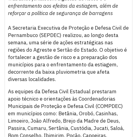
enfrentamento aos efeitos da estiagem, além de
reforçar a política de segurança de barragens
A Secretaria Executiva de Proteção e Defesa Civil de
Pernambuco (SEPDEC) realizou, ao longo desta
semana, uma série de ações estratégicas nas
regiões do Agreste e Sertão do Estado. O objetivo é
fortalecer a gestão de risco e a preparação dos
municípios para o enfrentamento da estiagem,
decorrente da baixa pluviometria que afeta
diversas localidades.
As equipes da Defesa Civil Estadual prestaram
apoio técnico e orientações às Coordenadorias
Municipais de Proteção e Defesa Civil (COMPDEC)
em municípios como: Betânia, Orobó, Casinhas,
Limoeiro, João Alfredo, Brejo da Madre de Deus,
Passira, Cumaru, Sertânia, Custódia, Jucati, Saloá,
Bom Conselho, Ibimirim, Poção, Capoeiras,