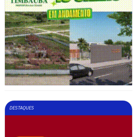
DESTAQUES