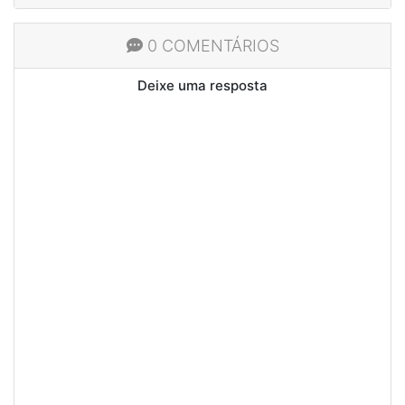
0 COMENTÁRIOS
Deixe uma resposta