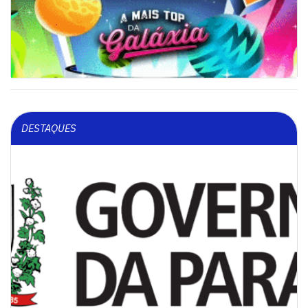
DESTAQUES