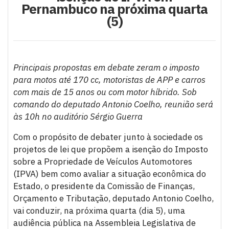
Pernambuco na próxima quarta
(5)
Principais propostas em debate zeram o imposto
para motos até 170 cc, motoristas de APP e carros
com mais de 15 anos ou com motor híbrido. Sob
comando do deputado Antonio Coelho, reunião será
às 10h no auditório Sérgio Guerra
Com o propósito de debater junto à sociedade os
projetos de lei que propõem a isenção do Imposto
sobre a Propriedade de Veículos Automotores
(IPVA) bem como avaliar a situação econômica do
Estado, o presidente da Comissão de Finanças,
Orçamento e Tributação, deputado Antonio Coelho,
vai conduzir, na próxima quarta (dia 5), uma
audiência pública na Assembleia Legislativa de