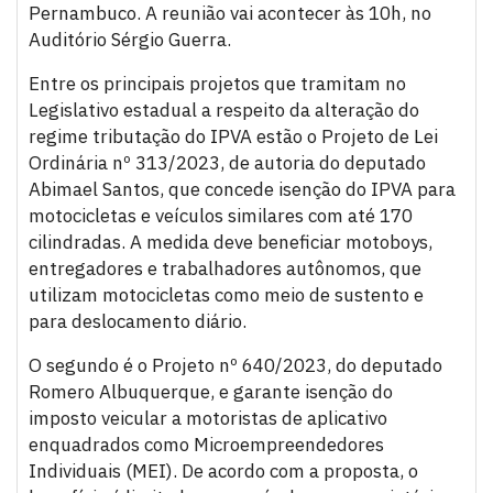
Pernambuco. A reunião vai acontecer às 10h, no
Auditório Sérgio Guerra.
Entre os principais projetos que tramitam no
Legislativo estadual a respeito da alteração do
regime tributação do IPVA estão o Projeto de Lei
Ordinária nº 313/2023, de autoria do deputado
Abimael Santos, que concede isenção do IPVA para
motocicletas e veículos similares com até 170
cilindradas. A medida deve beneficiar motoboys,
entregadores e trabalhadores autônomos, que
utilizam motocicletas como meio de sustento e
para deslocamento diário.
O segundo é o Projeto nº 640/2023, do deputado
Romero Albuquerque, e garante isenção do
imposto veicular a motoristas de aplicativo
enquadrados como Microempreendedores
Individuais (MEI). De acordo com a proposta, o