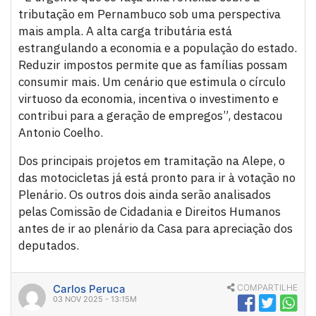
tributação em Pernambuco sob uma perspectiva
mais ampla. A alta carga tributária está
estrangulando a economia e a população do estado.
Reduzir impostos permite que as famílias possam
consumir mais. Um cenário que estimula o círculo
virtuoso da economia, incentiva o investimento e
contribui para a geração de empregos”, destacou
Antonio Coelho.
Dos principais projetos em tramitação na Alepe, o
das motocicletas já está pronto para ir à votação no
Plenário. Os outros dois ainda serão analisados
pelas Comissão de Cidadania e Direitos Humanos
antes de ir ao plenário da Casa para apreciação dos
deputados.
Carlos Peruca
COMPARTILHE
03 NOV 2025 - 13:15M