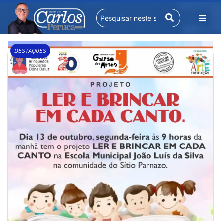
DESTAQUES