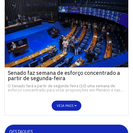
Senado faz semana de esforço concentrado a
partir de segunda-feira
O Senado fará a partir de segunda-feira (10) uma semana de
esforço concentrado para votar proposições em Plenário e nas…
VEJA MAIS
DESTAQUES