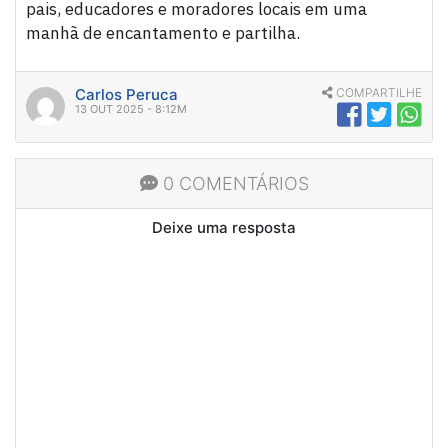
pais, educadores e moradores locais em uma
manhã de encantamento e partilha.
Carlos Peruca
COMPARTILHE
13 OUT 2025 - 8:12M
0 COMENTÁRIOS
Deixe uma resposta