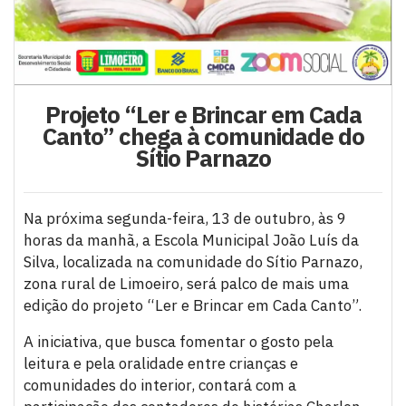
Projeto “Ler e Brincar em Cada
Canto” chega à comunidade do
Sítio Parnazo
Na próxima segunda-feira, 13 de outubro, às 9
horas da manhã, a Escola Municipal João Luís da
Silva, localizada na comunidade do Sítio Parnazo,
zona rural de Limoeiro, será palco de mais uma
edição do projeto “Ler e Brincar em Cada Canto”.
A iniciativa, que busca fomentar o gosto pela
leitura e pela oralidade entre crianças e
comunidades do interior, contará com a