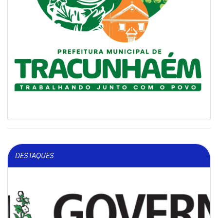
DESTAQUES