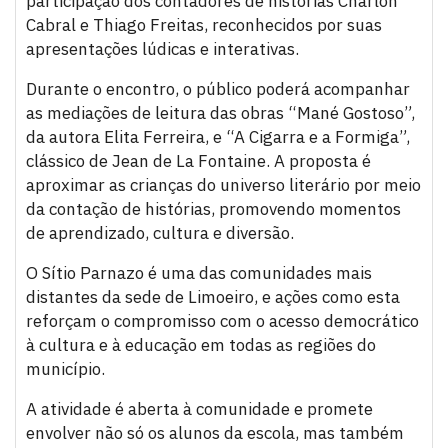
participação dos contadores de histórias Charlon
Cabral e Thiago Freitas, reconhecidos por suas
apresentações lúdicas e interativas.
Durante o encontro, o público poderá acompanhar
as mediações de leitura das obras “Mané Gostoso”,
da autora Elita Ferreira, e “A Cigarra e a Formiga”,
clássico de Jean de La Fontaine. A proposta é
aproximar as crianças do universo literário por meio
da contação de histórias, promovendo momentos
de aprendizado, cultura e diversão.
O Sítio Parnazo é uma das comunidades mais
distantes da sede de Limoeiro, e ações como esta
reforçam o compromisso com o acesso democrático
à cultura e à educação em todas as regiões do
município.
A atividade é aberta à comunidade e promete
envolver não só os alunos da escola, mas também