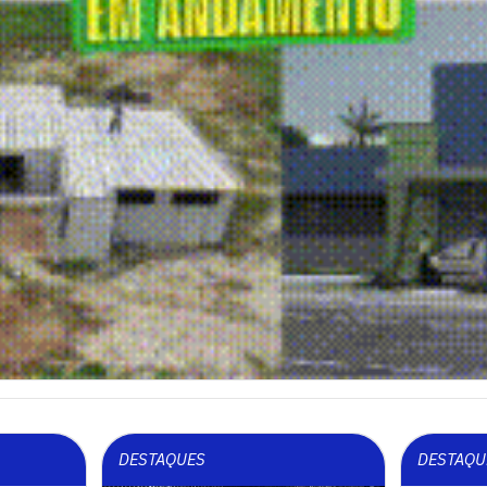
DESTAQUES
DESTAQU