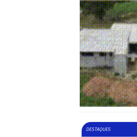
DESTAQUES