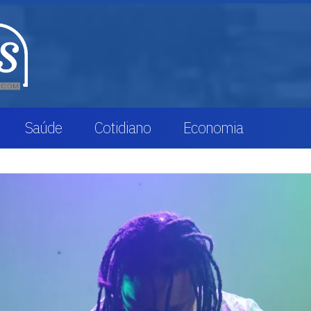
Saúde
Cotidiano
Economia