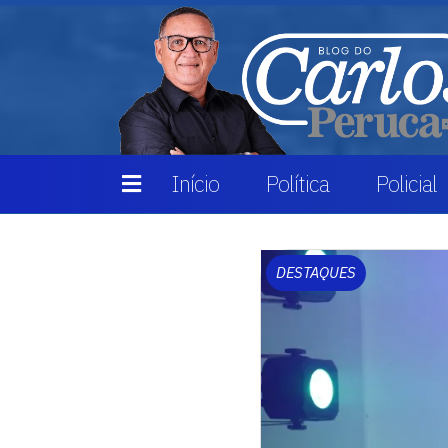
Início
Política
Policial
DESTAQUES