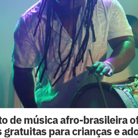
to de música afro-brasileira o
s gratuitas para crianças e ad