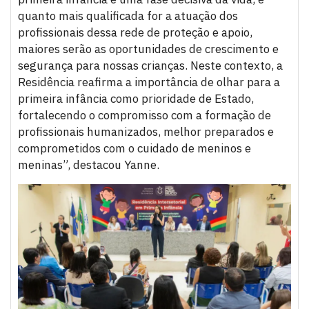
quanto mais qualificada for a atuação dos
profissionais dessa rede de proteção e apoio,
maiores serão as oportunidades de crescimento e
segurança para nossas crianças. Neste contexto, a
Residência reafirma a importância de olhar para a
primeira infância como prioridade de Estado,
fortalecendo o compromisso com a formação de
profissionais humanizados, melhor preparados e
comprometidos com o cuidado de meninos e
meninas”, destacou Yanne.