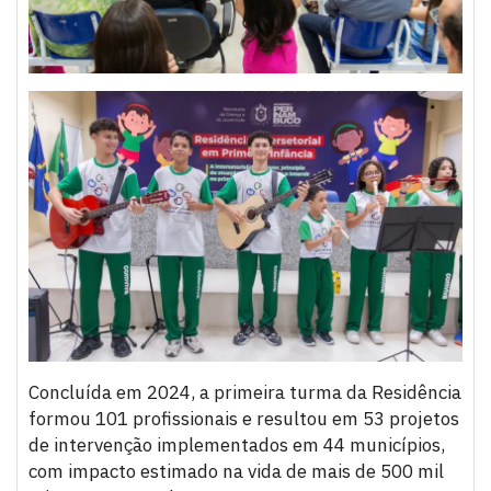
Concluída em 2024, a primeira turma da Residência
formou 101 profissionais e resultou em 53 projetos
de intervenção implementados em 44 municípios,
com impacto estimado na vida de mais de 500 mil