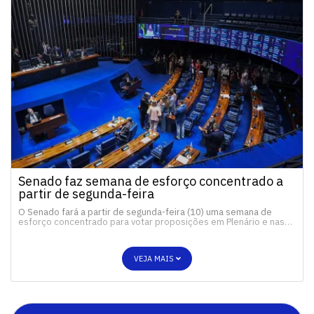
Senado faz semana de esforço concentrado a
partir de segunda-feira
O Senado fará a partir de segunda-feira (10) uma semana de
esforço concentrado para votar proposições em Plenário e nas…
VEJA MAIS