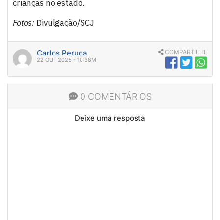
crianças no estado.
Fotos:
Divulgação/SCJ
Carlos Peruca
COMPARTILHE
22 OUT 2025 - 10:38M
0 COMENTÁRIOS
Deixe uma resposta