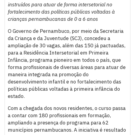
instruídos para atuar de forma intersetorial no
fortalecimento das políticas públicas voltadas à
crianças pernambucanas de 0 a 6 anos
O Governo de Pernambuco, por meio da Secretaria
da Criança e da Juventude (SCJ), concedeu a
ampliação de 30 vagas, além das 150 já pactuadas,
para a Residência Intersetorial em Primeira
Infância, programa pioneiro em todos o país, que
forma profissionais de diversas áreas para atuar de
maneira integrada na promoção do
desenvolvimento infantil e no fortalecimento das
políticas públicas voltadas à primeira infância do
estado.
Com a chegada dos novos residentes, o curso passa
a contar com 180 profissionais em formação,
ampliando a presença do programa para 62
municípios pernambucanos. A iniciativa é resultado