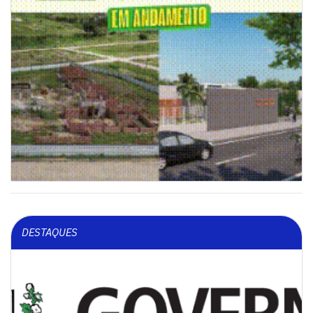
DESTAQUES