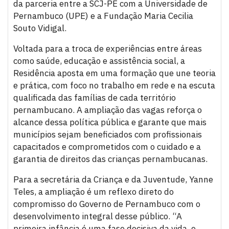
da parceria entre a SCJ-PE com a Universidade de
Pernambuco (UPE) e a Fundação Maria Cecilia
Souto Vidigal.
Voltada para a troca de experiências entre áreas
como saúde, educação e assistência social, a
Residência aposta em uma formação que une teoria
e prática, com foco no trabalho em rede e na escuta
qualificada das famílias de cada território
pernambucano. A ampliação das vagas reforça o
alcance dessa política pública e garante que mais
municípios sejam beneficiados com profissionais
capacitados e comprometidos com o cuidado e a
garantia de direitos das crianças pernambucanas.
Para a secretária da Criança e da Juventude, Yanne
Teles, a ampliação é um reflexo direto do
compromisso do Governo de Pernambuco com o
desenvolvimento integral desse público. “A
primeira infância é uma fase decisiva da vida, e