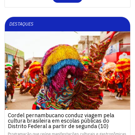
DESTAQUES
Cordel pernambucano conduz viagem pela
cultura brasileira em escolas públicas do
Distrito Federal a partir de segunda (10)
Programação que reúne manifestações culturais e gastronômicas