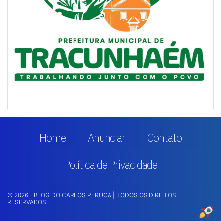
Home
Anunciar
Contato
Política de Privacidade
© 2026 - BLOG DO CARLOS PERUCA | TODOS OS DIREITOS
RESERVADOS