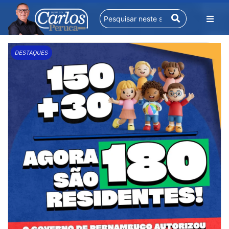
DESTAQUES