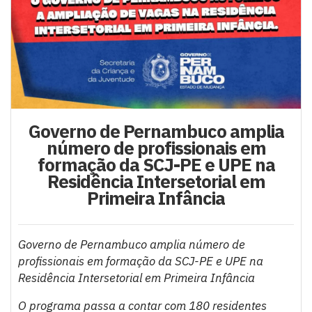
Governo de Pernambuco amplia
número de profissionais em
formação da SCJ-PE e UPE na
Residência Intersetorial em
Primeira Infância
Governo de Pernambuco amplia número de
profissionais em formação da SCJ-PE e UPE na
Residência Intersetorial em Primeira Infância
O programa passa a contar com 180 residentes