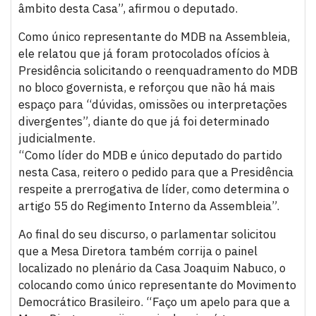
âmbito desta Casa”, afirmou o deputado.
Como único representante do MDB na Assembleia,
ele relatou que já foram protocolados ofícios à
Presidência solicitando o reenquadramento do MDB
no bloco governista, e reforçou que não há mais
espaço para “dúvidas, omissões ou interpretações
divergentes”, diante do que já foi determinado
judicialmente.
“Como líder do MDB e único deputado do partido
nesta Casa, reitero o pedido para que a Presidência
respeite a prerrogativa de líder, como determina o
artigo 55 do Regimento Interno da Assembleia”.
Ao final do seu discurso, o parlamentar solicitou
que a Mesa Diretora também corrija o painel
localizado no plenário da Casa Joaquim Nabuco, o
colocando como único representante do Movimento
Democrático Brasileiro. “Faço um apelo para que a