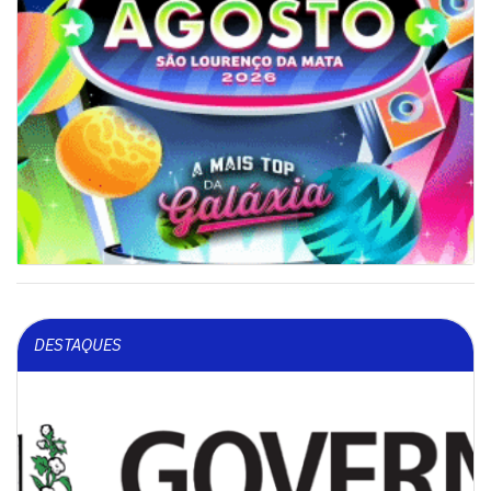
DESTAQUES