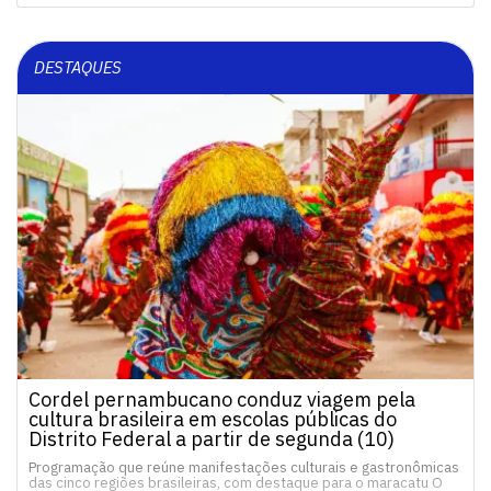
DESTAQUES
Cordel pernambucano conduz viagem pela
cultura brasileira em escolas públicas do
Distrito Federal a partir de segunda (10)
Programação que reúne manifestações culturais e gastronômicas
das cinco regiões brasileiras, com destaque para o maracatu O