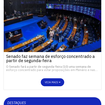
Senado faz semana de esforço concentrado a
partir de segunda-feira
O Senado fará a partir de segunda-feira (10) uma semana de
esforço concentrado para votar proposições em Plenário e nas…
VEJA MAIS
DESTAQUES