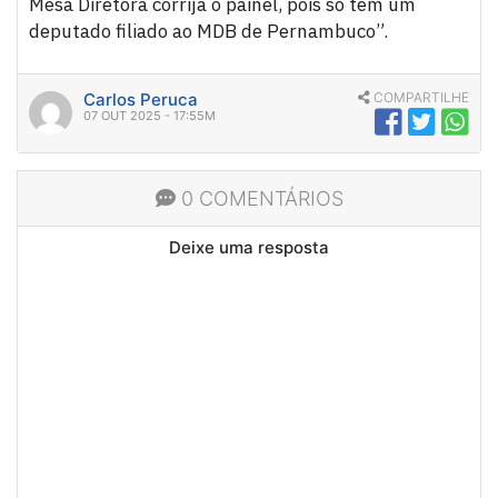
Mesa Diretora corrija o painel, pois só tem um
deputado filiado ao MDB de Pernambuco”.
Carlos Peruca
COMPARTILHE
07 OUT 2025 - 17:55M
0 COMENTÁRIOS
Deixe uma resposta