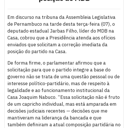
Em discurso na tribuna da Assembleia Legislativa
de Pernambuco na tarde desta terça-feira (07), o
deputado estadual Jarbas Filho, líder do MDB na
Casa, cobrou que a Presidência atenda aos ofícios
enviados que solicitam a correção imediata da
posição do partido na Casa.
De forma firme, o parlamentar afirmou que a
solicitação para que o partido integre a base do
governo não se trata de uma questão pessoal ou de
interesse político-partidário, mas de respeito à
legalidade e ao funcionamento institucional da
Casa Joaquim Nabuco. “Essa solicitação não é fruto
de um capricho individual, mas está amparada em
decisões judiciais recentes — decisões que me
mantiveram na liderança da bancada e que
também definiram a atual composição partidária no