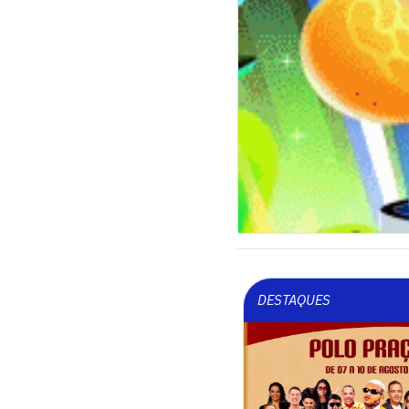
DESTAQUES