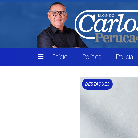
Início
Política
Policial
DESTAQUES