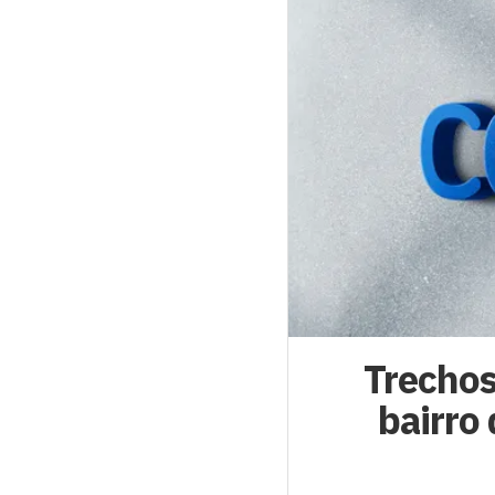
Trechos
bairro 