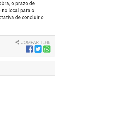
bra, o prazo de
no local para o
tativa de concluir o
COMPARTILHE