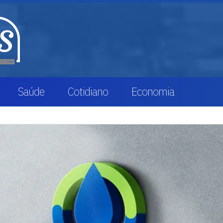
Saúde
Cotidiano
Economia