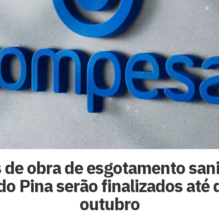
 de obra de esgotamento sani
do Pina serão finalizados até 
outubro