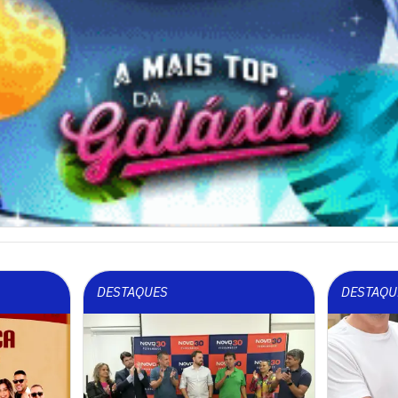
DESTAQUES
DESTAQU