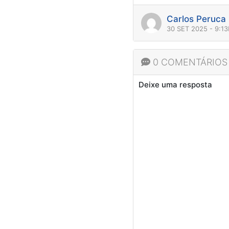
Carlos Peruca
30 SET 2025 - 9:1
0 COMENTÁRIOS
Deixe uma resposta