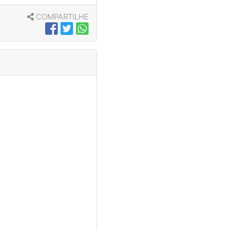
COMPARTILHE