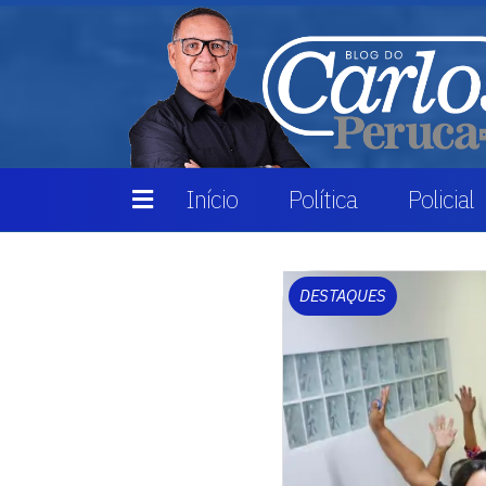
Início
Política
Policial
DESTAQUES