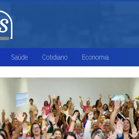
Saúde
Cotidiano
Economia