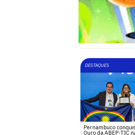
DESTAQUES
Pernambuco conquis
Ouro da ABEP-TIC na