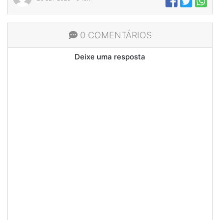
0 COMENTÁRIOS
Deixe uma resposta