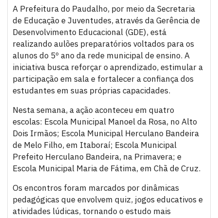
A Prefeitura do Paudalho, por meio da Secretaria
de Educação e Juventudes, através da Gerência de
Desenvolvimento Educacional (GDE), está
realizando aulões preparatórios voltados para os
alunos do 5º ano da rede municipal de ensino. A
iniciativa busca reforçar o aprendizado, estimular a
participação em sala e fortalecer a confiança dos
estudantes em suas próprias capacidades.
Nesta semana, a ação aconteceu em quatro
escolas: Escola Municipal Manoel da Rosa, no Alto
Dois Irmãos; Escola Municipal Herculano Bandeira
de Melo Filho, em Itaboraí; Escola Municipal
Prefeito Herculano Bandeira, na Primavera; e
Escola Municipal Maria de Fátima, em Chã de Cruz.
Os encontros foram marcados por dinâmicas
pedagógicas que envolvem quiz, jogos educativos e
atividades lúdicas, tornando o estudo mais