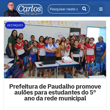
DESTAQUES
Prefeitura de Paudalho promove
aulões para estudantes do 5º
ano da rede municipal