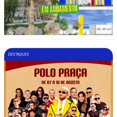
DESTAQUES