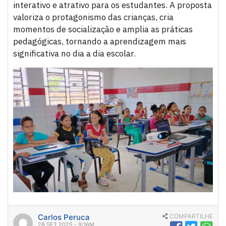
interativo e atrativo para os estudantes. A proposta
valoriza o protagonismo das crianças, cria
momentos de socialização e amplia as práticas
pedagógicas, tornando a aprendizagem mais
significativa no dia a dia escolar.
Carlos Peruca
COMPARTILHE
28 SET 2025 - 9:16M