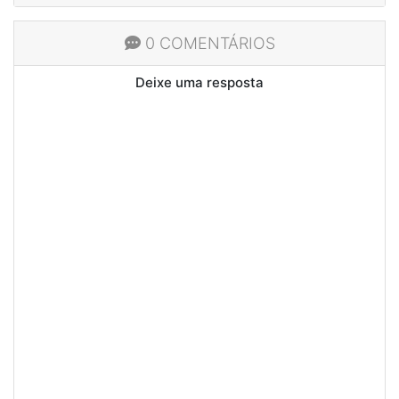
0 COMENTÁRIOS
Deixe uma resposta