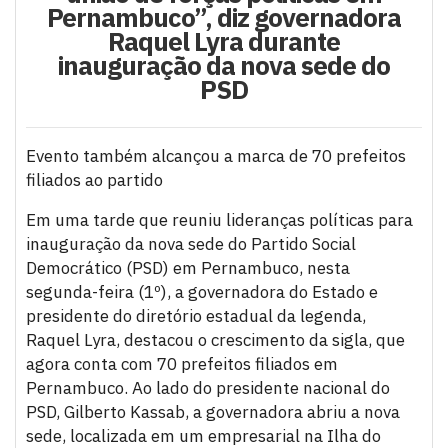
Pernambuco”, diz governadora
Raquel Lyra durante
inauguração da nova sede do
PSD
Evento também alcançou a marca de 70 prefeitos
filiados ao partido
Em uma tarde que reuniu lideranças políticas para
inauguração da nova sede do Partido Social
Democrático (PSD) em Pernambuco, nesta
segunda-feira (1º), a governadora do Estado e
presidente do diretório estadual da legenda,
Raquel Lyra, destacou o crescimento da sigla, que
agora conta com 70 prefeitos filiados em
Pernambuco. Ao lado do presidente nacional do
PSD, Gilberto Kassab, a governadora abriu a nova
sede, localizada em um empresarial na Ilha do