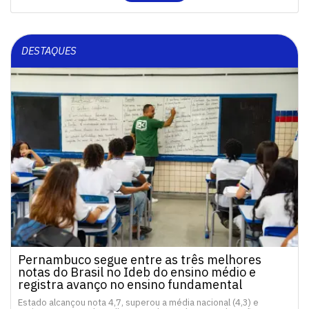
DESTAQUES
Pernambuco segue entre as três melhores
notas do Brasil no Ideb do ensino médio e
registra avanço no ensino fundamental
Estado alcançou nota 4,7, superou a média nacional (4,3) e