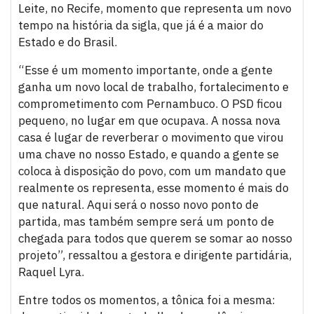
Leite, no Recife, momento que representa um novo
tempo na história da sigla, que já é a maior do
Estado e do Brasil.
“Esse é um momento importante, onde a gente
ganha um novo local de trabalho, fortalecimento e
comprometimento com Pernambuco. O PSD ficou
pequeno, no lugar em que ocupava. A nossa nova
casa é lugar de reverberar o movimento que virou
uma chave no nosso Estado, e quando a gente se
coloca à disposição do povo, com um mandato que
realmente os representa, esse momento é mais do
que natural. Aqui será o nosso novo ponto de
partida, mas também sempre será um ponto de
chegada para todos que querem se somar ao nosso
projeto”, ressaltou a gestora e dirigente partidária,
Raquel Lyra.
Entre todos os momentos, a tônica foi a mesma: