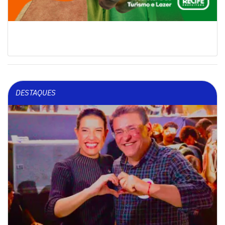
DESTAQUES