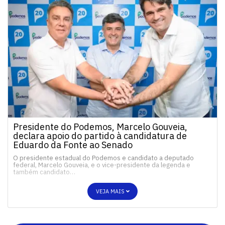
Presidente do Podemos, Marcelo Gouveia,
declara apoio do partido à candidatura de
Eduardo da Fonte ao Senado
O presidente estadual do Podemos e candidato a deputado
federal, Marcelo Gouveia, e o vice-presidente da legenda e
também candidato…
VEJA MAIS