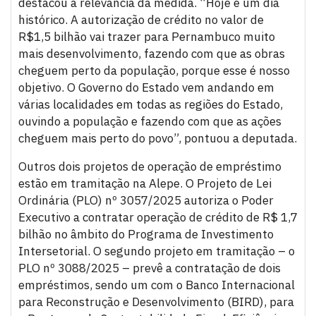
destacou a relevância da medida. “Hoje é um dia
histórico. A autorização de crédito no valor de
R$1,5 bilhão vai trazer para Pernambuco muito
mais desenvolvimento, fazendo com que as obras
cheguem perto da população, porque esse é nosso
objetivo. O Governo do Estado vem andando em
várias localidades em todas as regiões do Estado,
ouvindo a população e fazendo com que as ações
cheguem mais perto do povo”, pontuou a deputada.
Outros dois projetos de operação de empréstimo
estão em tramitação na Alepe. O Projeto de Lei
Ordinária (PLO) nº 3057/2025 autoriza o Poder
Executivo a contratar operação de crédito de R$ 1,7
bilhão no âmbito do Programa de Investimento
Intersetorial. O segundo projeto em tramitação – o
PLO nº 3088/2025 – prevê a contratação de dois
empréstimos, sendo um com o Banco Internacional
para Reconstrução e Desenvolvimento (BIRD), para