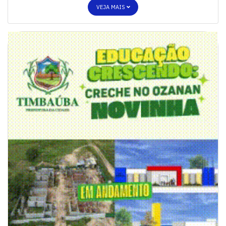
VEJA MAIS