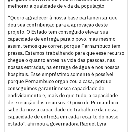
melhorar a qualidade de vida da população.
“Quero agradecer à nossa base parlamentar que
deu sua contribuição para a aprovação deste
projeto. O Estado tem conseguido elevar sua
capacidade de entrega para o povo, mas mesmo
assim, temos que correr, porque Pernambuco tem
pressa. Estamos trabalhando para que esse recurso
chegue o quanto antes na vida das pessoas, nas
nossas estradas, na entrega de água e nos nossos
hospitais. Esse empréstimo somente é possível
porque Pernambuco organizou a casa, porque
conseguimos garantir nossa capacidade de
endividamento e, mais do que tudo, a capacidade
de execução dos recursos. O povo de Pernambuco
sabe da nossa capacidade de trabalho e da nossa
capacidade de entrega em cada recanto do nosso
estado”, afirmou a governadora Raquel Lyra.