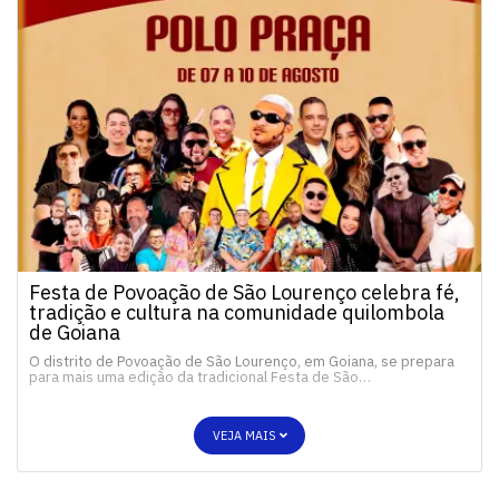
Festa de Povoação de São Lourenço celebra fé,
tradição e cultura na comunidade quilombola
de Goiana
O distrito de Povoação de São Lourenço, em Goiana, se prepara
para mais uma edição da tradicional Festa de São…
VEJA MAIS