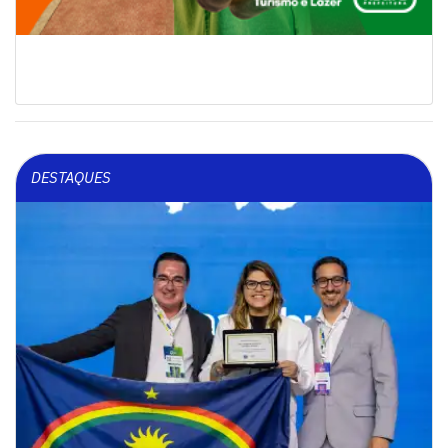
DESTAQUES