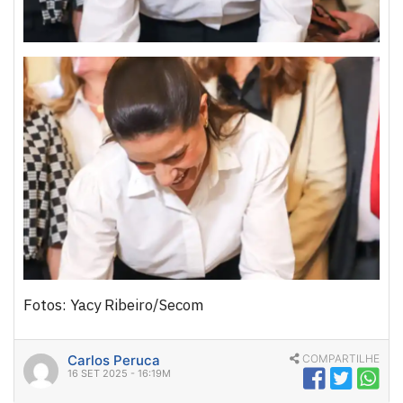
Fotos: Yacy Ribeiro/Secom
Carlos Peruca
COMPARTILHE
16 SET 2025 - 16:19M