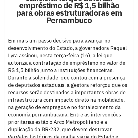
empréstimo de R$ 1,5 bilhão
para obras estruturadoras em
Pernambuco
Em mais um passo decisivo para avançar no
desenvolvimento do Estado, a governadora Raquel
Lyra assinou, nesta terça-feira (16), a lei que
autoriza a contratação de empréstimo no valor de
R$ 1,5 bilhão junto a instituições financeiras.
Durante a solenidade, que contou com a presença
de deputados estaduais, a gestora reforçou que os
recursos serão destinados a importantes obras de
infraestrutura com impacto direto na mobilidade,
na geração de empregos e no fortalecimento da
economia pernambucana. Entre as intervenções
prioritárias estão o Arco Metropolitano e a
duplicação da BR-232, que devem destravar
gargalos históricos da malha viária do Estado e