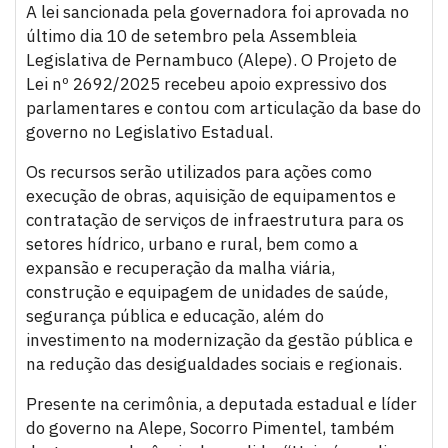
A lei sancionada pela governadora foi aprovada no
último dia 10 de setembro pela Assembleia
Legislativa de Pernambuco (Alepe). O Projeto de
Lei nº 2692/2025 recebeu apoio expressivo dos
parlamentares e contou com articulação da base do
governo no Legislativo Estadual.
Os recursos serão utilizados para ações como
execução de obras, aquisição de equipamentos e
contratação de serviços de infraestrutura para os
setores hídrico, urbano e rural, bem como a
expansão e recuperação da malha viária,
construção e equipagem de unidades de saúde,
segurança pública e educação, além do
investimento na modernização da gestão pública e
na redução das desigualdades sociais e regionais.
Presente na cerimônia, a deputada estadual e líder
do governo na Alepe, Socorro Pimentel, também