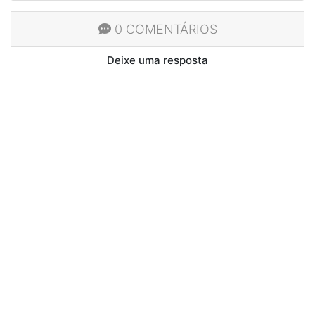
0 COMENTÁRIOS
Deixe uma resposta