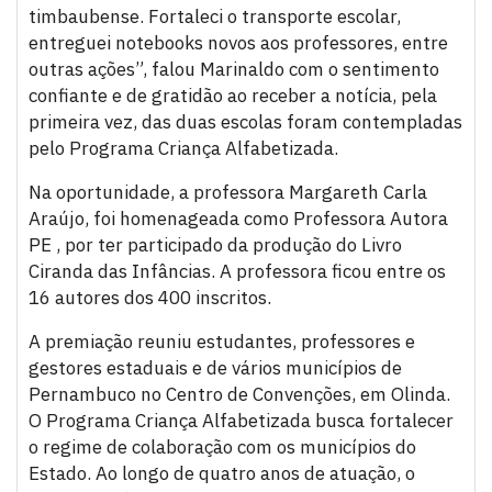
timbaubense. Fortaleci o transporte escolar,
entreguei notebooks novos aos professores, entre
outras ações”, falou Marinaldo com o sentimento
confiante e de gratidão ao receber a notícia, pela
primeira vez, das duas escolas foram contempladas
pelo Programa Criança Alfabetizada.
Na oportunidade, a professora Margareth Carla
Araújo, foi homenageada como Professora Autora
PE , por ter participado da produção do Livro
Ciranda das Infâncias. A professora ficou entre os
16 autores dos 400 inscritos.
A premiação reuniu estudantes, professores e
gestores estaduais e de vários municípios de
Pernambuco no Centro de Convenções, em Olinda.
O Programa Criança Alfabetizada busca fortalecer
o regime de colaboração com os municípios do
Estado. Ao longo de quatro anos de atuação, o