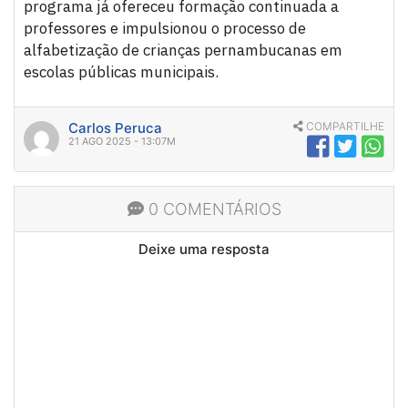
programa já ofereceu formação continuada a
professores e impulsionou o processo de
alfabetização de crianças pernambucanas em
escolas públicas municipais.
Carlos Peruca
COMPARTILHE
21 AGO 2025 - 13:07M
0 COMENTÁRIOS
Deixe uma resposta