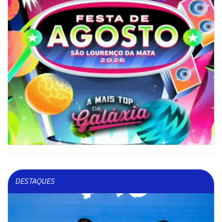
DESTAQUES