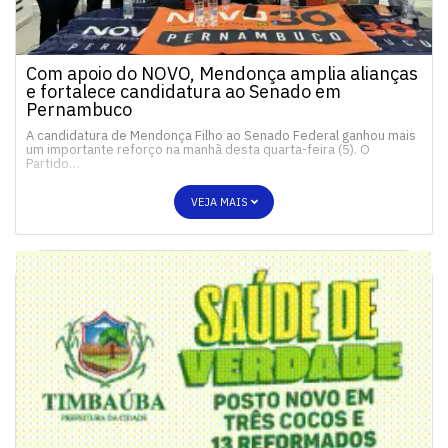
Com apoio do NOVO, Mendonça amplia alianças
e fortalece candidatura ao Senado em
Pernambuco
A candidatura de Mendonça Filho ao Senado Federal ganhou mais
um importante reforço na manhã desta quarta-feira (5). O
Partido…
VEJA MAIS