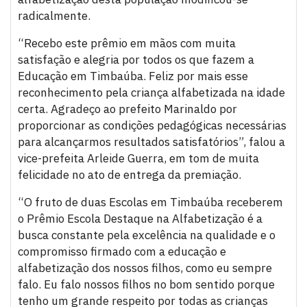
radicalmente.
“Recebo este prêmio em mãos com muita
satisfação e alegria por todos os que fazem a
Educação em Timbaúba. Feliz por mais esse
reconhecimento pela criança alfabetizada na idade
certa. Agradeço ao prefeito Marinaldo por
proporcionar as condições pedagógicas necessárias
para alcançarmos resultados satisfatórios”, falou a
vice-prefeita Arleide Guerra, em tom de muita
felicidade no ato de entrega da premiação.
“O fruto de duas Escolas em Timbaúba receberem
o Prêmio Escola Destaque na Alfabetização é a
busca constante pela excelência na qualidade e o
compromisso firmado com a educação e
alfabetização dos nossos filhos, como eu sempre
falo. Eu falo nossos filhos no bom sentido porque
tenho um grande respeito por todas as crianças