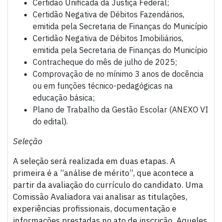
Certidão Unificada da Justiça Federal;
Certidão Negativa de Débitos Fazendários,
emitida pela Secretaria de Finanças do Município
Certidão Negativa de Débitos Imobiliários,
emitida pela Secretaria de Finanças do Município
Contracheque do mês de julho de 2025;
Comprovação de no mínimo 3 anos de docência
ou em funções técnico-pedagógicas na
educação básica;
Plano de Trabalho da Gestão Escolar (ANEXO VI
do edital).
Seleção
A seleção será realizada em duas etapas. A
primeira é a “análise de mérito”, que acontece a
partir da avaliação do currículo do candidato. Uma
Comissão Avaliadora vai analisar as titulações,
experiências profissionais, documentação e
informações prestadas no ato de inscrição. Aqueles