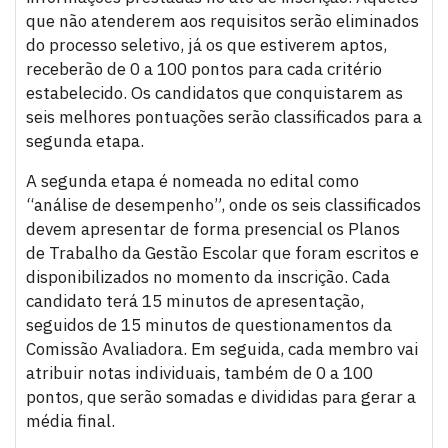
que não atenderem aos requisitos serão eliminados
do processo seletivo, já os que estiverem aptos,
receberão de 0 a 100 pontos para cada critério
estabelecido. Os candidatos que conquistarem as
seis melhores pontuações serão classificados para a
segunda etapa.
A segunda etapa é nomeada no edital como
“análise de desempenho”, onde os seis classificados
devem apresentar de forma presencial os Planos
de Trabalho da Gestão Escolar que foram escritos e
disponibilizados no momento da inscrição. Cada
candidato terá 15 minutos de apresentação,
seguidos de 15 minutos de questionamentos da
Comissão Avaliadora. Em seguida, cada membro vai
atribuir notas individuais, também de 0 a 100
pontos, que serão somadas e divididas para gerar a
média final.