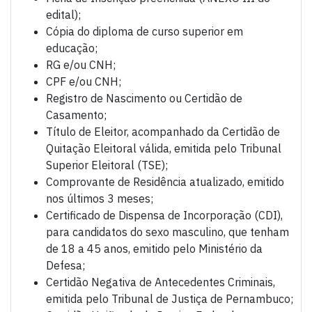
edital);
Cópia do diploma de curso superior em
educação;
RG e/ou CNH;
CPF e/ou CNH;
Registro de Nascimento ou Certidão de
Casamento;
Título de Eleitor, acompanhado da Certidão de
Quitação Eleitoral válida, emitida pelo Tribunal
Superior Eleitoral (TSE);
Comprovante de Residência atualizado, emitido
nos últimos 3 meses;
Certificado de Dispensa de Incorporação (CDI),
para candidatos do sexo masculino, que tenham
de 18 a 45 anos, emitido pelo Ministério da
Defesa;
Certidão Negativa de Antecedentes Criminais,
emitida pelo Tribunal de Justiça de Pernambuco;