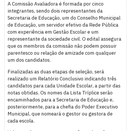
A Comissão Avaliadora é formada por cinco
integrantes, sendo dois representantes da
Secretaria de Educação, um do Conselho Municipal
de Educação, um servidor efetivo da Rede Pública
com experiência em Gestão Escolar e um
representante da sociedade civil. O edital assegura
que os membros da comissão não podem possuir
parentesco ou relação de amizade com qualquer
um dos candidatos.
Finalizadas as duas etapas de seleção, será
realizado um Relatório Conclusivo indicando três
candidatos para cada Unidade Escolar, a partir das
notas obtidas. Os nomes da Lista Tríplice serão
encaminhados para a Secretaria de Educação e,
posteriormente, para a chefia do Poder Executivo
Municipal, que nomeará o gestor ou gestora de
cada escola.