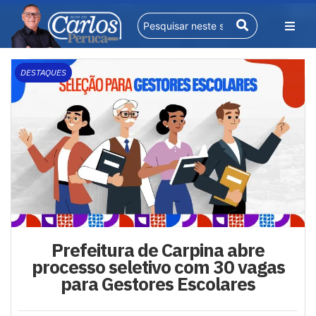
DESTAQUES
Prefeitura de Carpina abre
processo seletivo com 30 vagas
para Gestores Escolares