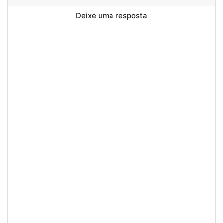
Deixe uma resposta