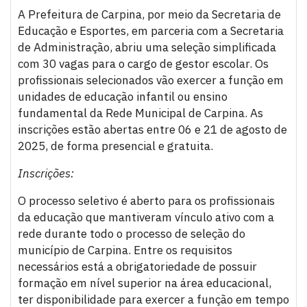
A Prefeitura de Carpina, por meio da Secretaria de
Educação e Esportes, em parceria com a Secretaria
de Administração, abriu uma seleção simplificada
com 30 vagas para o cargo de gestor escolar. Os
profissionais selecionados vão exercer a função em
unidades de educação infantil ou ensino
fundamental da Rede Municipal de Carpina. As
inscrições estão abertas entre 06 e 21 de agosto de
2025, de forma presencial e gratuita.
Inscrições:
O processo seletivo é aberto para os profissionais
da educação que mantiveram vínculo ativo com a
rede durante todo o processo de seleção do
município de Carpina. Entre os requisitos
necessários está a obrigatoriedade de possuir
formação em nível superior na área educacional,
ter disponibilidade para exercer a função em tempo