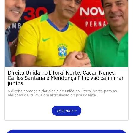
Direita Unida no Litoral Norte: Cacau Nunes,
Carlos Santana e Mendonça Filho vão caminhar
juntos
A direita começa a dar sinais de união no Litoral Norte para as
eleições de 2026. Com articulação do presidente…
VEJA MAIS