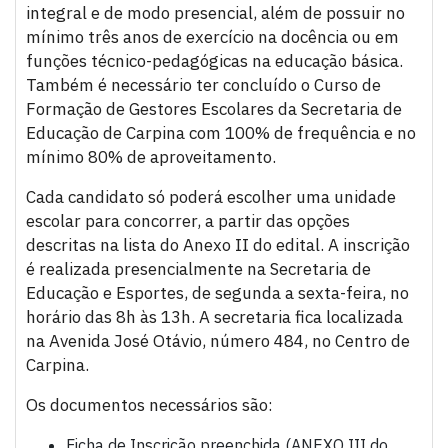
integral e de modo presencial, além de possuir no
mínimo três anos de exercício na docência ou em
funções técnico-pedagógicas na educação básica.
Também é necessário ter concluído o Curso de
Formação de Gestores Escolares da Secretaria de
Educação de Carpina com 100% de frequência e no
mínimo 80% de aproveitamento.
Cada candidato só poderá escolher uma unidade
escolar para concorrer, a partir das opções
descritas na lista do Anexo II do edital. A inscrição
é realizada presencialmente na Secretaria de
Educação e Esportes, de segunda a sexta-feira, no
horário das 8h às 13h. A secretaria fica localizada
na Avenida José Otávio, número 484, no Centro de
Carpina.
Os documentos necessários são:
Ficha de Inscrição preenchida (ANEXO III do