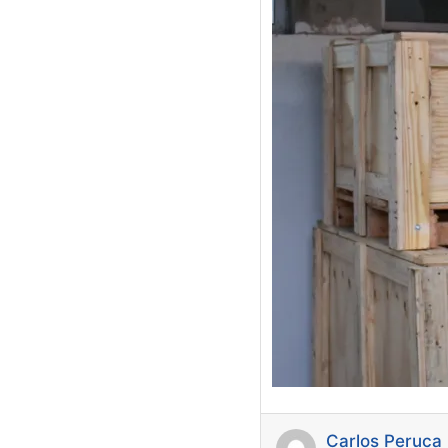
Carlos Peruca