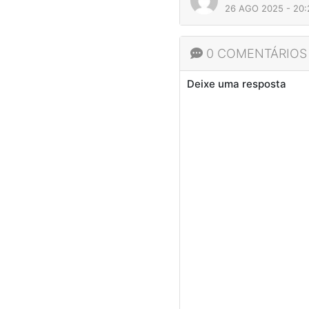
26 AGO 2025 - 20
0 COMENTÁRIOS
Deixe uma resposta