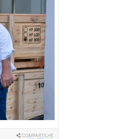
COMPARTILHE