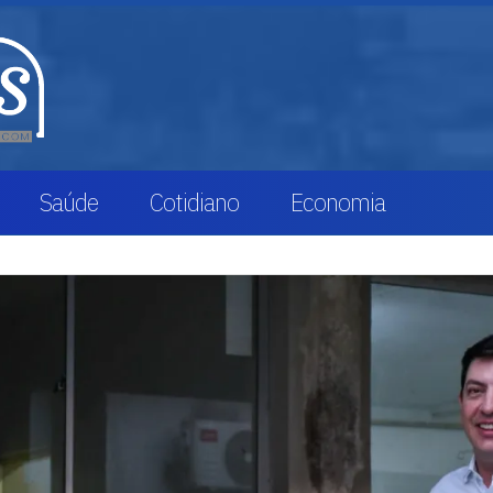
Saúde
Cotidiano
Economia