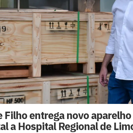
 Filho entrega novo aparelho 
tal a Hospital Regional de Lim