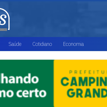
Saúde
Cotidiano
Economia