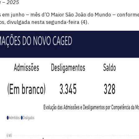
 – 2025
 em junho – mês d’O Maior São João do Mundo – conforme
s, divulgada nesta segunda-feira (4).