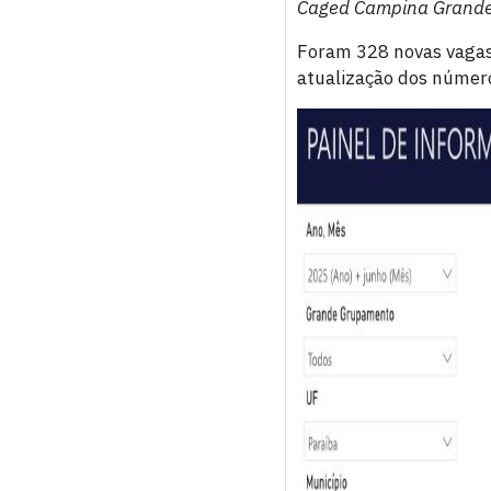
Caged Campina Grande
Foram 328 novas vagas
atualização dos número