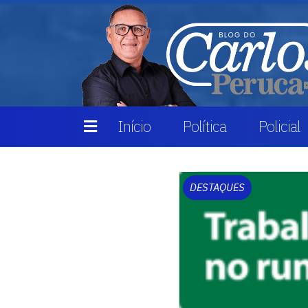
Início
Política
Policial
DESTAQUES