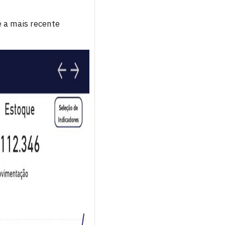
 a mais recente