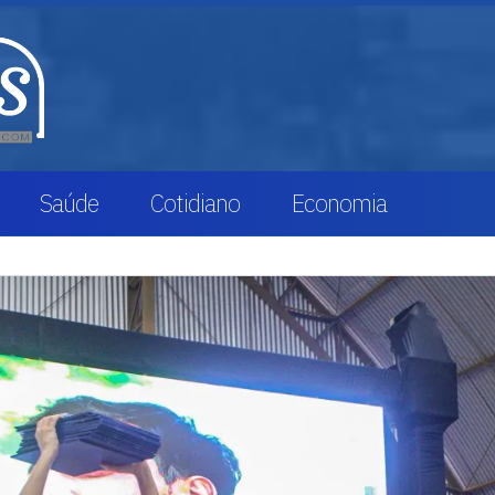
Saúde
Cotidiano
Economia