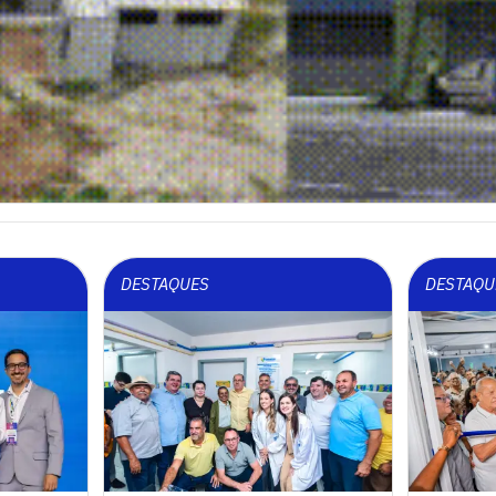
DESTAQUES
DESTAQU