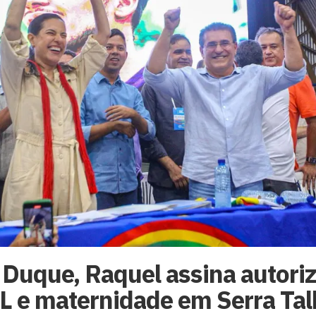
 Duque, Raquel assina autori
L e maternidade em Serra Ta