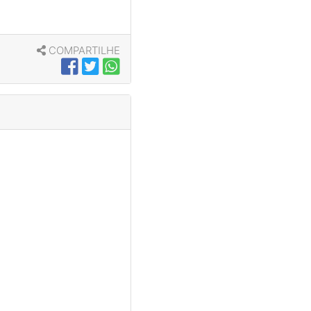
COMPARTILHE