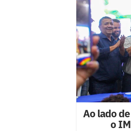
Ao lado de
o IM