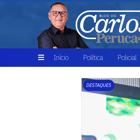
Início
Política
Policial
DESTAQUES