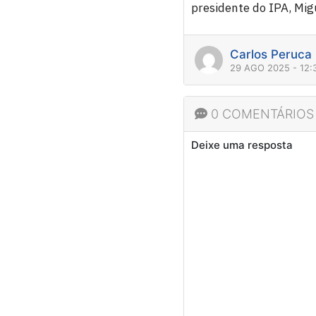
presidente do IPA, Mig
Carlos Peruca
29 AGO 2025 - 12:
0 COMENTÁRIOS
Deixe uma resposta