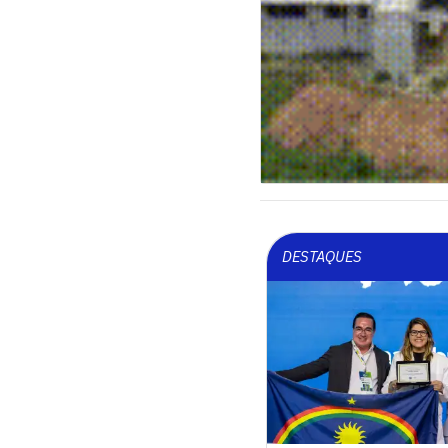
DESTAQUES