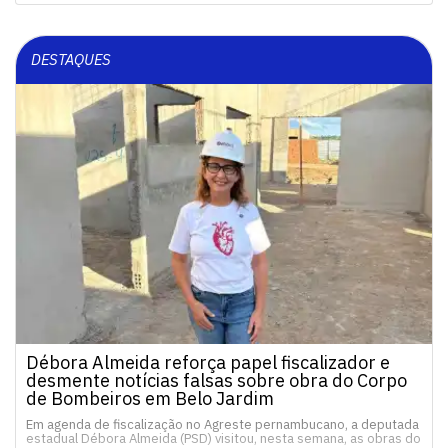
DESTAQUES
Débora Almeida reforça papel fiscalizador e
desmente notícias falsas sobre obra do Corpo
de Bombeiros em Belo Jardim
Em agenda de fiscalização no Agreste pernambucano, a deputada
estadual Débora Almeida (PSD) visitou, nesta semana, as obras do