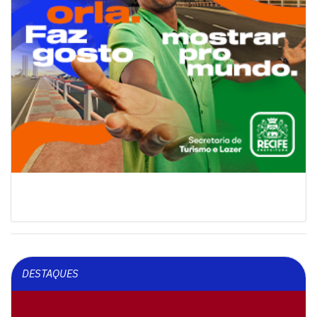
DESTAQUES