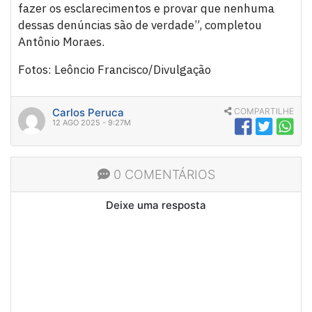
fazer os esclarecimentos e provar que nenhuma
dessas denúncias são de verdade”, completou
Antônio Moraes.
Fotos: Leôncio Francisco/Divulgação
Carlos Peruca
COMPARTILHE
12 AGO 2025 - 9:27M
0 COMENTÁRIOS
Deixe uma resposta