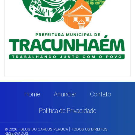
Home
Anunciar
Contato
Política de Privacidade
© 2026 - BLOG DO CARLOS PERUCA | TODOS OS DIREITOS
RESERVADOS