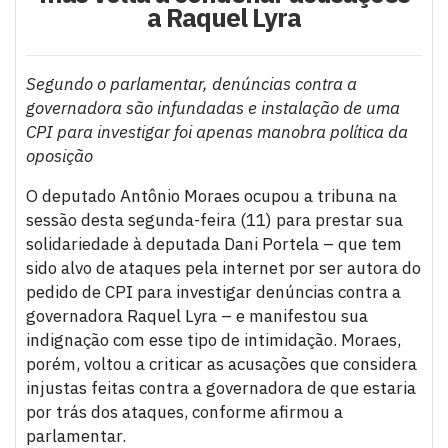
a Raquel Lyra
Segundo o parlamentar, denúncias contra a
governadora são infundadas e instalação de uma
CPI para investigar foi apenas manobra política da
oposição
O deputado Antônio Moraes ocupou a tribuna na
sessão desta segunda-feira (11) para prestar sua
solidariedade à deputada Dani Portela – que tem
sido alvo de ataques pela internet por ser autora do
pedido de CPI para investigar denúncias contra a
governadora Raquel Lyra – e manifestou sua
indignação com esse tipo de intimidação. Moraes,
porém, voltou a criticar as acusações que considera
injustas feitas contra a governadora de que estaria
por trás dos ataques, conforme afirmou a
parlamentar.