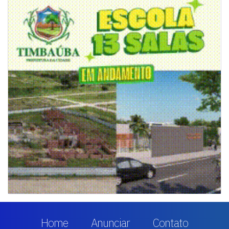
Home
Anunciar
Contato