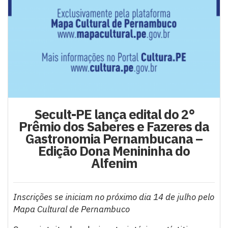
Secult-PE lança edital do 2°
Prêmio dos Saberes e Fazeres da
Gastronomia Pernambucana –
Edição Dona Menininha do
Alfenim
Inscrições se iniciam no próximo dia 14 de julho pelo
Mapa Cultural de Pernambuco