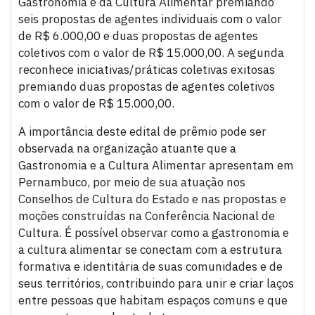
Gastronomia e da Cultura Alimentar premiando
seis propostas de agentes individuais com o valor
de R$ 6.000,00 e duas propostas de agentes
coletivos com o valor de R$ 15.000,00. A segunda
reconhece iniciativas/práticas coletivas exitosas
premiando duas propostas de agentes coletivos
com o valor de R$ 15.000,00.
A importância deste edital de prêmio pode ser
observada na organização atuante que a
Gastronomia e a Cultura Alimentar apresentam em
Pernambuco, por meio de sua atuação nos
Conselhos de Cultura do Estado e nas propostas e
moções construídas na Conferência Nacional de
Cultura. É possível observar como a gastronomia e
a cultura alimentar se conectam com a estrutura
formativa e identitária de suas comunidades e de
seus territórios, contribuindo para unir e criar laços
entre pessoas que habitam espaços comuns e que