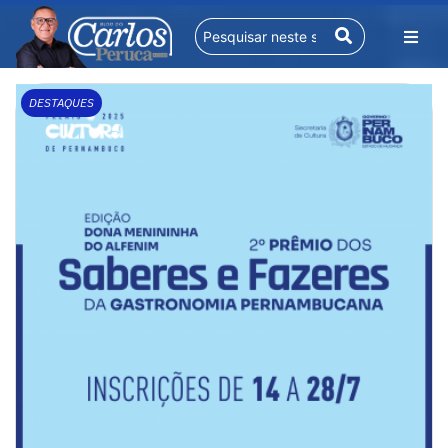
DESTAQUES