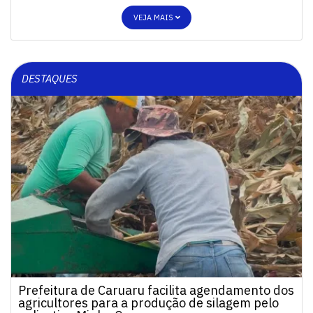
VEJA MAIS
DESTAQUES
Prefeitura de Caruaru facilita agendamento dos
agricultores para a produção de silagem pelo