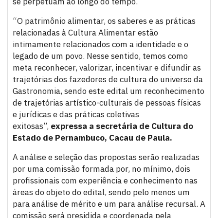
se perpetuam ao longo do tempo.
“O patrimônio alimentar, os saberes e as práticas
relacionadas à Cultura Alimentar estão
intimamente relacionados com a identidade e o
legado de um povo. Nesse sentido, temos como
meta reconhecer, valorizar, incentivar e difundir as
trajetórias dos fazedores de cultura do universo da
Gastronomia, sendo este edital um reconhecimento
de trajetórias artístico-culturais de pessoas físicas
e jurídicas e das práticas coletivas
exitosas”,
expressa a secretária de Cultura do
Estado de Pernambuco, Cacau de Paula.
A análise e seleção das propostas serão realizadas
por uma comissão formada por, no mínimo, dois
profissionais com experiência e conhecimento nas
áreas do objeto do edital, sendo pelo menos um
para análise de mérito e um para análise recursal. A
comissão será presidida e coordenada pela