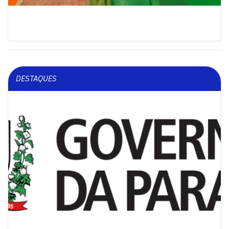
DESTAQUES