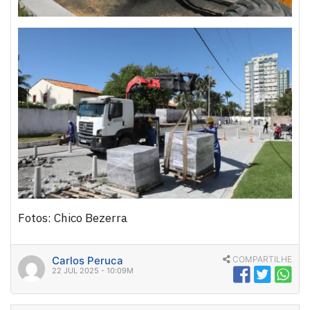
Fotos: Chico Bezerra
Carlos Peruca
COMPARTILHE
22 JUL 2025 - 10:09M