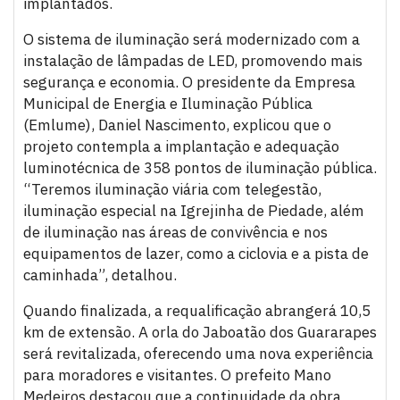
implantados.
O sistema de iluminação será modernizado com a
instalação de lâmpadas de LED, promovendo mais
segurança e economia. O presidente da Empresa
Municipal de Energia e Iluminação Pública
(Emlume), Daniel Nascimento, explicou que o
projeto contempla a implantação e adequação
luminotécnica de 358 pontos de iluminação pública.
“Teremos iluminação viária com telegestão,
iluminação especial na Igrejinha de Piedade, além
de iluminação nas áreas de convivência e nos
equipamentos de lazer, como a ciclovia e a pista de
caminhada”, detalhou.
Quando finalizada, a requalificação abrangerá 10,5
km de extensão. A orla do Jaboatão dos Guararapes
será revitalizada, oferecendo uma nova experiência
para moradores e visitantes. O prefeito Mano
Medeiros destacou que a continuidade da obra