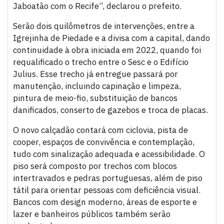
Jaboatão com o Recife”, declarou o prefeito.
Serão dois quilômetros de intervenções, entre a
Igrejinha de Piedade e a divisa com a capital, dando
continuidade à obra iniciada em 2022, quando foi
requalificado o trecho entre o Sesc e o Edifício
Julius. Esse trecho já entregue passará por
manutenção, incluindo capinação e limpeza,
pintura de meio-fio, substituição de bancos
danificados, conserto de gazebos e troca de placas.
O novo calçadão contará com ciclovia, pista de
cooper, espaços de convivência e contemplação,
tudo com sinalização adequada e acessibilidade. O
piso será composto por trechos com blocos
intertravados e pedras portuguesas, além de piso
tátil para orientar pessoas com deficiência visual.
Bancos com design moderno, áreas de esporte e
lazer e banheiros públicos também serão