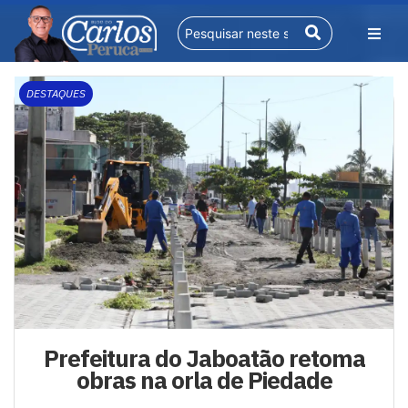
DESTAQUES
Prefeitura do Jaboatão retoma
obras na orla de Piedade