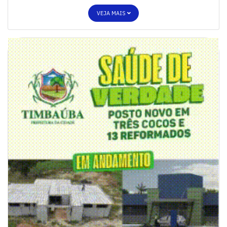
VEJA MAIS