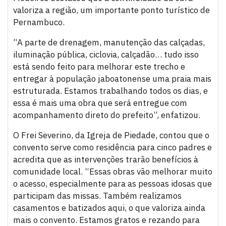
valoriza a região, um importante ponto turístico de
Pernambuco.
“A parte de drenagem, manutenção das calçadas,
iluminação pública, ciclovia, calçadão… tudo isso
está sendo feito para melhorar este trecho e
entregar à população jaboatonense uma praia mais
estruturada. Estamos trabalhando todos os dias, e
essa é mais uma obra que será entregue com
acompanhamento direto do prefeito”, enfatizou.
O Frei Severino, da Igreja de Piedade, contou que o
convento serve como residência para cinco padres e
acredita que as intervenções trarão benefícios à
comunidade local. “Essas obras vão melhorar muito
o acesso, especialmente para as pessoas idosas que
participam das missas. Também realizamos
casamentos e batizados aqui, o que valoriza ainda
mais o convento. Estamos gratos e rezando para