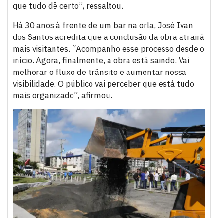
que tudo dê certo”, ressaltou.
Há 30 anos à frente de um bar na orla, José Ivan
dos Santos acredita que a conclusão da obra atrairá
mais visitantes. “Acompanho esse processo desde o
início. Agora, finalmente, a obra está saindo. Vai
melhorar o fluxo de trânsito e aumentar nossa
visibilidade. O público vai perceber que está tudo
mais organizado”, afirmou.