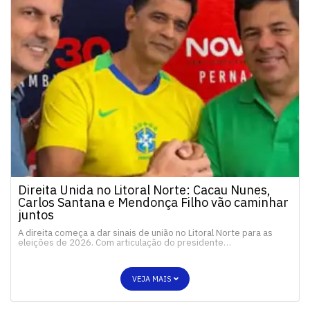
Direita Unida no Litoral Norte: Cacau Nunes,
Carlos Santana e Mendonça Filho vão caminhar
juntos
A direita começa a dar sinais de união no Litoral Norte para as
eleições de 2026. Com articulação do presidente…
VEJA MAIS