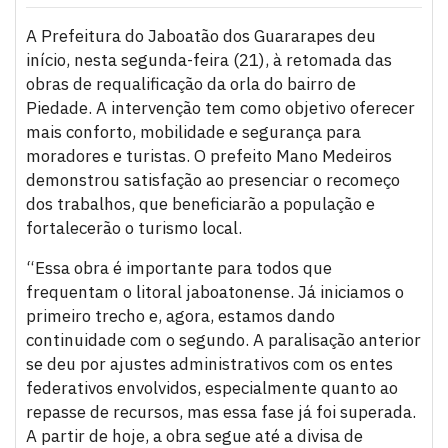
A Prefeitura do Jaboatão dos Guararapes deu
início, nesta segunda-feira (21), à retomada das
obras de requalificação da orla do bairro de
Piedade. A intervenção tem como objetivo oferecer
mais conforto, mobilidade e segurança para
moradores e turistas. O prefeito Mano Medeiros
demonstrou satisfação ao presenciar o recomeço
dos trabalhos, que beneficiarão a população e
fortalecerão o turismo local.
“Essa obra é importante para todos que
frequentam o litoral jaboatonense. Já iniciamos o
primeiro trecho e, agora, estamos dando
continuidade com o segundo. A paralisação anterior
se deu por ajustes administrativos com os entes
federativos envolvidos, especialmente quanto ao
repasse de recursos, mas essa fase já foi superada.
A partir de hoje, a obra segue até a divisa de