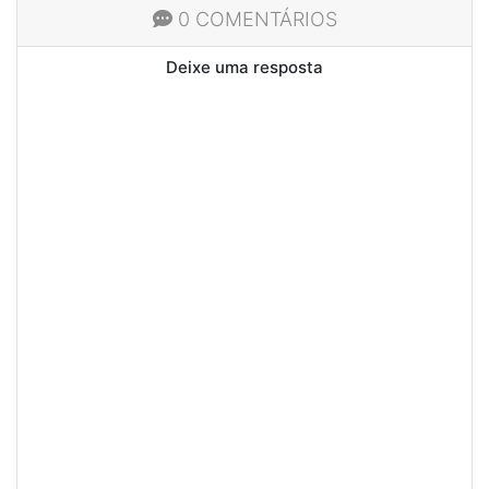
0 COMENTÁRIOS
Deixe uma resposta