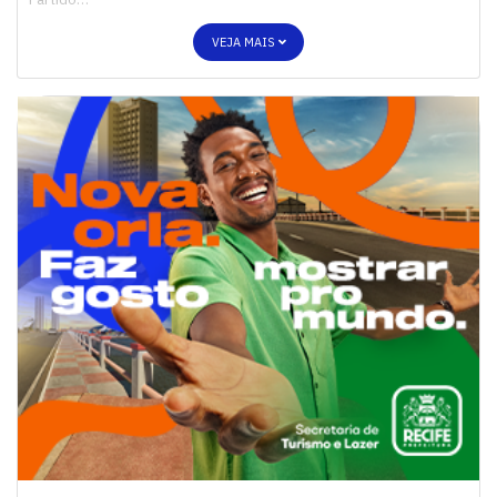
VEJA MAIS