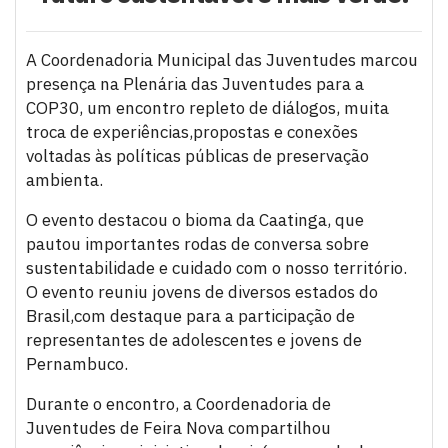
A Coordenadoria Municipal das Juventudes marcou
presença na Plenária das Juventudes para a
COP30, um encontro repleto de diálogos, muita
troca de experiências,propostas e conexões
voltadas às políticas públicas de preservação
ambienta.
O evento destacou o bioma da Caatinga, que
pautou importantes rodas de conversa sobre
sustentabilidade e cuidado com o nosso território.
O evento reuniu jovens de diversos estados do
Brasil,com destaque para a participação de
representantes de adolescentes e jovens de
Pernambuco.
Durante o encontro, a Coordenadoria de
Juventudes de Feira Nova compartilhou