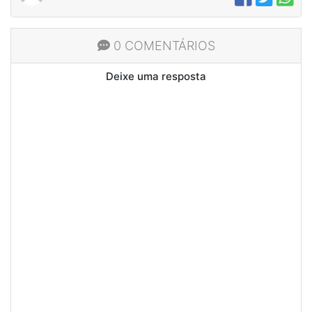
0 COMENTÁRIOS
Deixe uma resposta