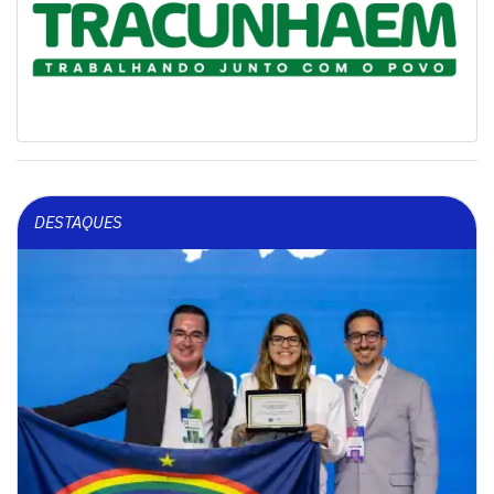
DESTAQUES