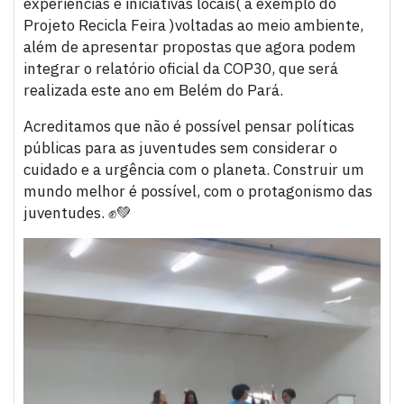
experiências e iniciativas locais( a exemplo do
Projeto Recicla Feira )voltadas ao meio ambiente,
além de apresentar propostas que agora podem
integrar o relatório oficial da COP30, que será
realizada este ano em Belém do Pará.
Acreditamos que não é possível pensar políticas
públicas para as juventudes sem considerar o
cuidado e a urgência com o planeta. Construir um
mundo melhor é possível, com o protagonismo das
juventudes. ✊💚