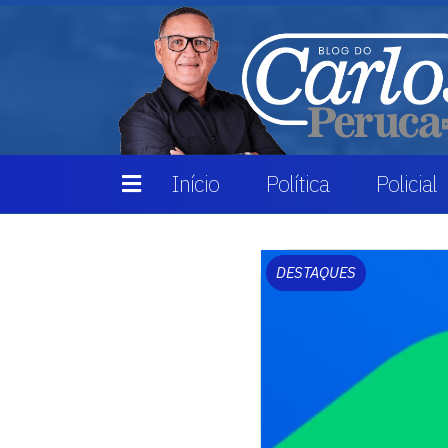
Início
Política
Policial
DESTAQUES