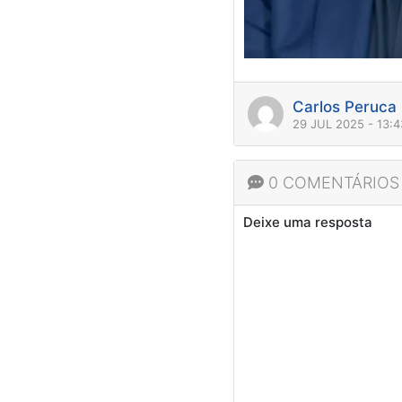
Carlos Peruca
29 JUL 2025 - 13:
0 COMENTÁRIOS
Deixe uma resposta