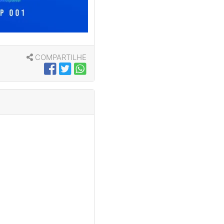
COMPARTILHE