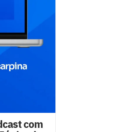
dcast com