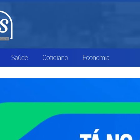
Saúde
Cotidiano
Economia