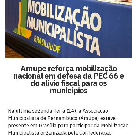
Amupe reforça mobilização
nacional em defesa da PEC 66 e
do alívio fiscal para os
municípios
Na última segunda-feira (14), a Associação
Municipalista de Pernambuco (Amupe) esteve
presente em Brasília para participar da Mobilização
Municipalista organizada pela Confederação