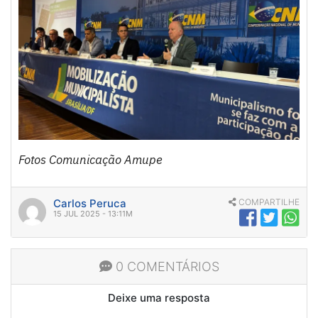
Fotos Comunicação Amupe
Carlos Peruca
COMPARTILHE
15 JUL 2025 - 13:11M
0 COMENTÁRIOS
Deixe uma resposta