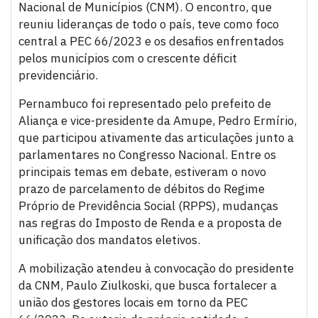
Nacional de Municípios (CNM). O encontro, que
reuniu lideranças de todo o país, teve como foco
central a PEC 66/2023 e os desafios enfrentados
pelos municípios com o crescente déficit
previdenciário.
Pernambuco foi representado pelo prefeito de
Aliança e vice-presidente da Amupe, Pedro Ermírio,
que participou ativamente das articulações junto a
parlamentares no Congresso Nacional. Entre os
principais temas em debate, estiveram o novo
prazo de parcelamento de débitos do Regime
Próprio de Previdência Social (RPPS), mudanças
nas regras do Imposto de Renda e a proposta de
unificação dos mandatos eletivos.
A mobilização atendeu à convocação do presidente
da CNM, Paulo Ziulkoski, que busca fortalecer a
união dos gestores locais em torno da PEC