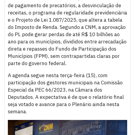
de pagamento de precatórios, a desvinculação de
receitas, o programa de regularidade previdenciária
e o Projeto de Lei 1.087/2025, que altera a tabela
do Imposto de Renda. Segundo a CNM, a aprovação
do PL pode gerar perdas de até R$ 10 bilhões ao
ano para os municípios, divididos entre arrecadação
direta e repasses do Fundo de Participação dos
Municípios (FPM), sem contrapartidas claras por
parte do governo federal.
A agenda segue nesta terça-feira (15), com
participação dos gestores municipais na Comissão
Especial da PEC 66/2023, na Câmara dos
Deputados. A expectativa é de que o relatório final
seja votado e avance para o Plenário ainda nesta
semana.