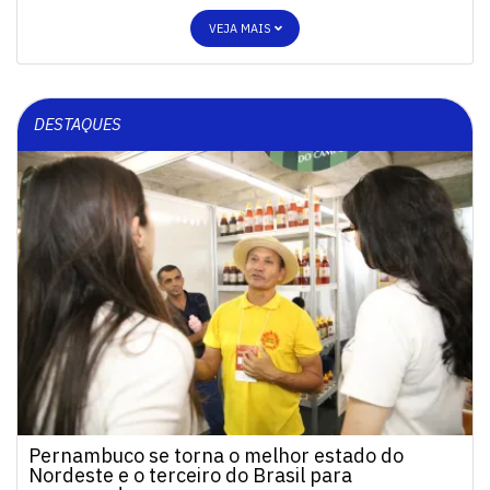
VEJA MAIS
DESTAQUES
Pernambuco se torna o melhor estado do
Nordeste e o terceiro do Brasil para