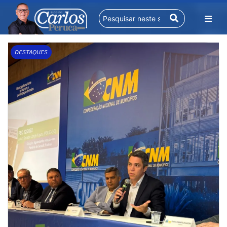
DESTAQUES