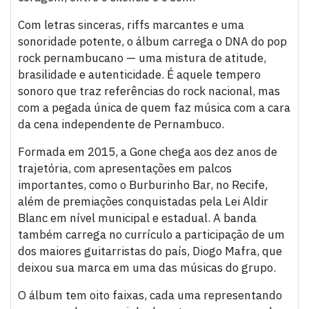
Com letras sinceras, riffs marcantes e uma
sonoridade potente, o álbum carrega o DNA do pop
rock pernambucano — uma mistura de atitude,
brasilidade e autenticidade. É aquele tempero
sonoro que traz referências do rock nacional, mas
com a pegada única de quem faz música com a cara
da cena independente de Pernambuco.
Formada em 2015, a Gone chega aos dez anos de
trajetória, com apresentações em palcos
importantes, como o Burburinho Bar, no Recife,
além de premiações conquistadas pela Lei Aldir
Blanc em nível municipal e estadual. A banda
também carrega no currículo a participação de um
dos maiores guitarristas do país, Diogo Mafra, que
deixou sua marca em uma das músicas do grupo.
O álbum tem oito faixas, cada uma representando