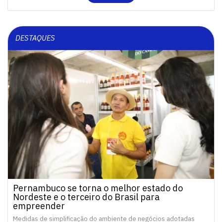
DESTAQUES
Pernambuco se torna o melhor estado do
Nordeste e o terceiro do Brasil para
empreender
Medidas de simplificação do ambiente de negócios adotadas