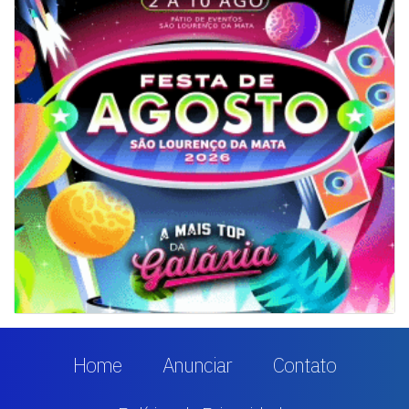
Home
Anunciar
Contato