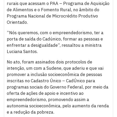
rurais que acessam o PAA – Programa de Aquisição
de Alimentos e o Fomento Rural, no âmbito do
Programa Nacional de Microcrédito Produtivo
Orientado.
“Nós queremos, com o empreendedorismo, ter a
porta de saída do Cadúnico, formar as pessoas e
enfrentar a desigualdade”, ressaltou a ministra
Luciana Santos.
No ato, foram assinados dois protocolos de
intenção, um com a Sudene, que aderiu e que vai
promover a inclusão socioeconômica de pessoas
inscritas no Cadastro Único – CadÚnico para
programas sociais do Governo Federal, por meio da
oferta de ações de apoio e incentivo ao
empreendedorismo, promovendo assim a
autonomia socioeconômica, pelo aumento da renda
e a redução da pobreza.