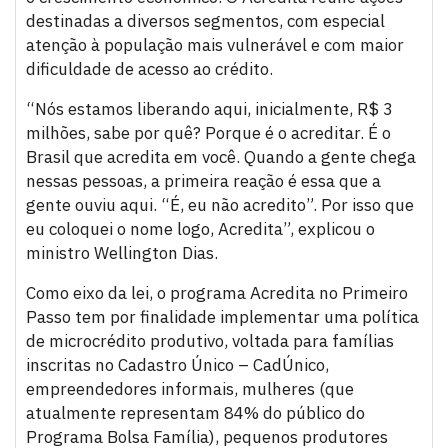
destinadas a diversos segmentos, com especial
atenção à população mais vulnerável e com maior
dificuldade de acesso ao crédito.
“Nós estamos liberando aqui, inicialmente, R$ 3
milhões, sabe por quê? Porque é o acreditar. É o
Brasil que acredita em você. Quando a gente chega
nessas pessoas, a primeira reação é essa que a
gente ouviu aqui. “É, eu não acredito”. Por isso que
eu coloquei o nome logo, Acredita”, explicou o
ministro Wellington Dias.
Como eixo da lei, o programa Acredita no Primeiro
Passo tem por finalidade implementar uma política
de microcrédito produtivo, voltada para famílias
inscritas no Cadastro Único – CadÚnico,
empreendedores informais, mulheres (que
atualmente representam 84% do público do
Programa Bolsa Família), pequenos produtores