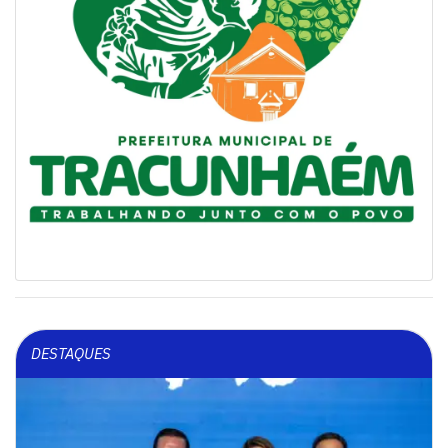
DESTAQUES