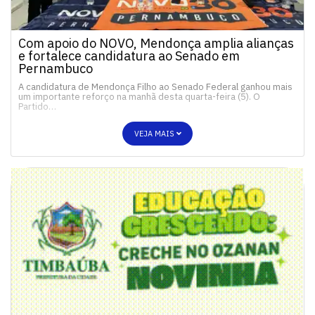
Com apoio do NOVO, Mendonça amplia alianças
e fortalece candidatura ao Senado em
Pernambuco
A candidatura de Mendonça Filho ao Senado Federal ganhou mais
um importante reforço na manhã desta quarta-feira (5). O
Partido…
VEJA MAIS