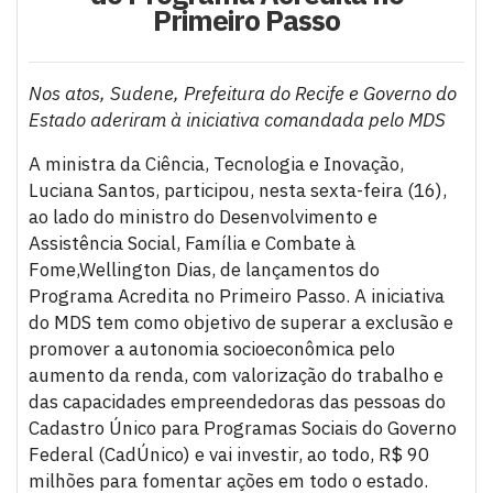
Primeiro Passo
Nos atos, Sudene, Prefeitura do Recife e Governo do
Estado aderiram à iniciativa comandada pelo MDS
A ministra da Ciência, Tecnologia e Inovação,
Luciana Santos, participou, nesta sexta-feira (16),
ao lado do ministro do Desenvolvimento e
Assistência Social, Família e Combate à
Fome,Wellington Dias, de lançamentos do
Programa Acredita no Primeiro Passo. A iniciativa
do MDS tem como objetivo de superar a exclusão e
promover a autonomia socioeconômica pelo
aumento da renda, com valorização do trabalho e
das capacidades empreendedoras das pessoas do
Cadastro Único para Programas Sociais do Governo
Federal (CadÚnico) e vai investir, ao todo, R$ 90
milhões para fomentar ações em todo o estado.