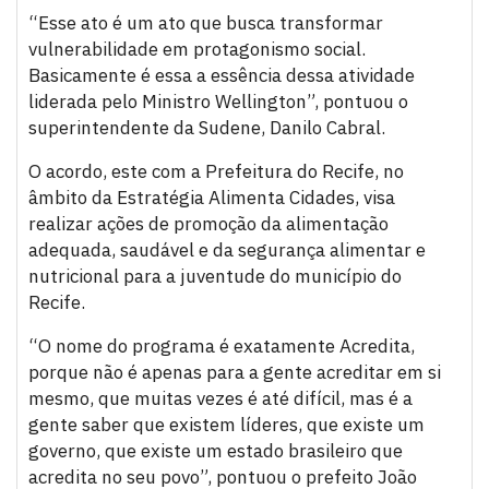
“Esse ato é um ato que busca transformar
vulnerabilidade em protagonismo social.
Basicamente é essa a essência dessa atividade
liderada pelo Ministro Wellington”, pontuou o
superintendente da Sudene, Danilo Cabral.
O acordo, este com a Prefeitura do Recife, no
âmbito da Estratégia Alimenta Cidades, visa
realizar ações de promoção da alimentação
adequada, saudável e da segurança alimentar e
nutricional para a juventude do município do
Recife.
“O nome do programa é exatamente Acredita,
porque não é apenas para a gente acreditar em si
mesmo, que muitas vezes é até difícil, mas é a
gente saber que existem líderes, que existe um
governo, que existe um estado brasileiro que
acredita no seu povo”, pontuou o prefeito João