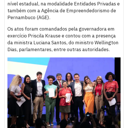
nível estadual, na modalidade Entidades Privadas e
também com a Agência de Empreendedorismo de
Pernambuco (AGE).
Os atos foram comandados pela governadora em
exercício Priscila Krause e contou com a presença
da ministra Luciana Santos, do ministro Wellington
Dias, parlamentares, entre outras autoridades.