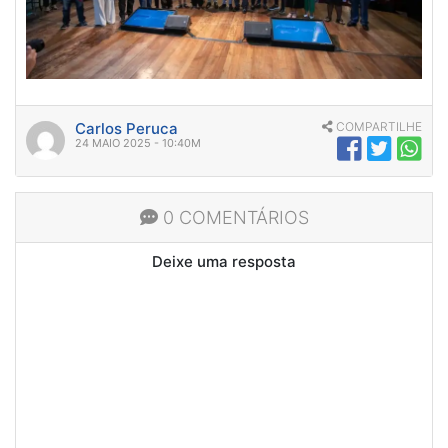
Carlos Peruca
COMPARTILHE
24 MAIO 2025 - 10:40M
0 COMENTÁRIOS
Deixe uma resposta