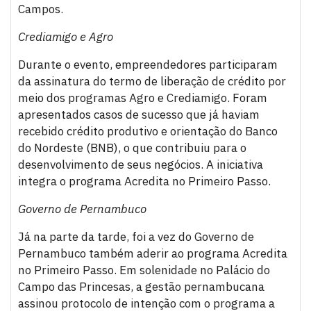
Campos.
Crediamigo e Agro
Durante o evento, empreendedores participaram
da assinatura do termo de liberação de crédito por
meio dos programas Agro e Crediamigo. Foram
apresentados casos de sucesso que já haviam
recebido crédito produtivo e orientação do Banco
do Nordeste (BNB), o que contribuiu para o
desenvolvimento de seus negócios. A iniciativa
integra o programa Acredita no Primeiro Passo.
Governo de Pernambuco
Já na parte da tarde, foi a vez do Governo de
Pernambuco também aderir ao programa Acredita
no Primeiro Passo. Em solenidade no Palácio do
Campo das Princesas, a gestão pernambucana
assinou protocolo de intenção com o programa a