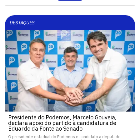
DESTAQUES
Presidente do Podemos, Marcelo Gouveia,
declara apoio do partido à candidatura de
Eduardo da Fonte ao Senado
O presidente estadual do Podemos e candidato a deputado