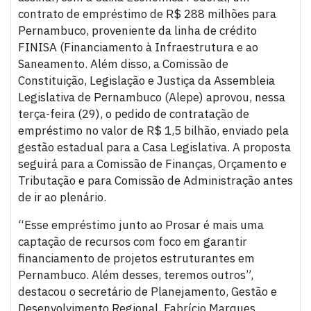
contrato de empréstimo de R$ 288 milhões para
Pernambuco, proveniente da linha de crédito
FINISA (Financiamento à Infraestrutura e ao
Saneamento. Além disso, a Comissão de
Constituição, Legislação e Justiça da Assembleia
Legislativa de Pernambuco (Alepe) aprovou, nessa
terça-feira (29), o pedido de contratação de
empréstimo no valor de R$ 1,5 bilhão, enviado pela
gestão estadual para a Casa Legislativa. A proposta
seguirá para a Comissão de Finanças, Orçamento e
Tributação e para Comissão de Administração antes
de ir ao plenário.
“Esse empréstimo junto ao Prosar é mais uma
captação de recursos com foco em garantir
financiamento de projetos estruturantes em
Pernambuco. Além desses, teremos outros”,
destacou o secretário de Planejamento, Gestão e
Desenvolvimento Regional, Fabrício Marques.