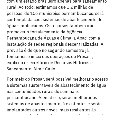
com um estado brasileiro apenas para saneamento
rural. Ao todo, estimamos que 1,2 milhão de
pessoas, de 106 municípios pernambucanos, será
contemplada com sistemas de abastecimento de
água simplificados. Os recursos também irão
promover o fortalecimento da Agência
Pernambucana de Águas e Clima, a Apac, com a
instalação de sedes regionais descentralizadas. A
previsão é de que no segundo semestre já
tenhamos o início das operações do Prosar”,
explicou o secretário de Recursos Hídricos e
Saneamento, Almir Cirilo.
Por meio do Prosar, será possível melhorar o acesso
a sistemas sustentáveis de abastecimento de água
nas comunidades rurais do seminário
pernambucano. Além disso, serão melhorados
sistemas de abastecimento já existentes e serão
implantados outros novos, mais resilientes às