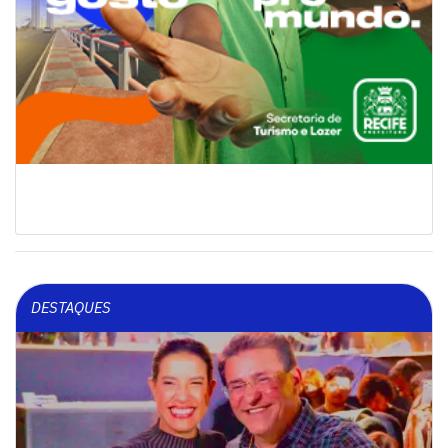
DESTAQUES