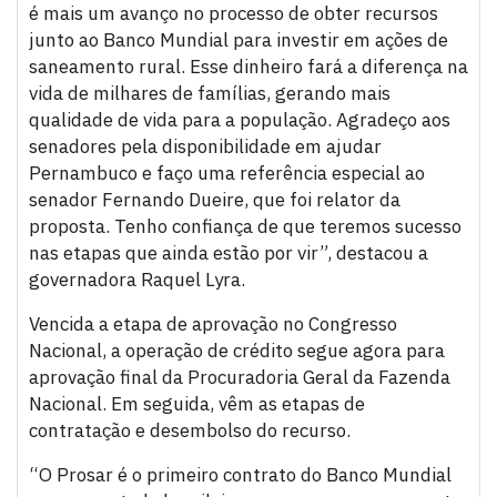
é mais um avanço no processo de obter recursos
junto ao Banco Mundial para investir em ações de
saneamento rural. Esse dinheiro fará a diferença na
vida de milhares de famílias, gerando mais
qualidade de vida para a população. Agradeço aos
senadores pela disponibilidade em ajudar
Pernambuco e faço uma referência especial ao
senador Fernando Dueire, que foi relator da
proposta. Tenho confiança de que teremos sucesso
nas etapas que ainda estão por vir”, destacou a
governadora Raquel Lyra.
Vencida a etapa de aprovação no Congresso
Nacional, a operação de crédito segue agora para
aprovação final da Procuradoria Geral da Fazenda
Nacional. Em seguida, vêm as etapas de
contratação e desembolso do recurso.
“O Prosar é o primeiro contrato do Banco Mundial