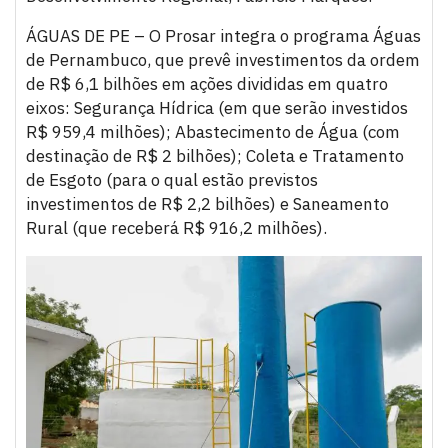
ÁGUAS DE PE – O Prosar integra o programa Águas
de Pernambuco, que prevê investimentos da ordem
de R$ 6,1 bilhões em ações divididas em quatro
eixos: Segurança Hídrica (em que serão investidos
R$ 959,4 milhões); Abastecimento de Água (com
destinação de R$ 2 bilhões); Coleta e Tratamento
de Esgoto (para o qual estão previstos
investimentos de R$ 2,2 bilhões) e Saneamento
Rural (que receberá R$ 916,2 milhões).