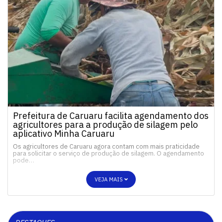
Prefeitura de Caruaru facilita agendamento dos
agricultores para a produção de silagem pelo
aplicativo Minha Caruaru
Os agricultores de Caruaru agora contam com mais praticidade
para solicitar o serviço de produção de silagem. O agendamento
pode…
VEJA MAIS