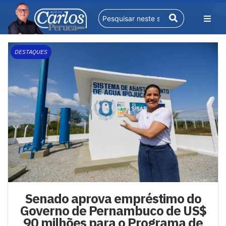
DESTAQUES
Senado aprova empréstimo do
Governo de Pernambuco de US$
90 milhões para o Programa de