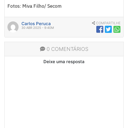
Fotos: Miva Filho/ Secom
Carlos Peruca
COMPARTILHE
30 ABR 2025 - 9:40M
0 COMENTÁRIOS
Deixe uma resposta