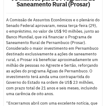
Saneamento Rural (Prosar)
A Comissão de Assuntos Econômicos e o plenário do
Senado Federal aprovaram, nessa terça-feira (29),
o empréstimo, no valor de US$ 90 milhões, junto ao
Banco Mundial, que irá financiar o Programa de
Saneamento Rural de Pernambuco (Prosar).
Considerado o maior investimento em Pernambuco
destinado exclusivamente a ações de saneamento
rural, o Prosar irá beneficiar aproximadamente um
milhão de pessoas no Agreste e Sertão, reforçando
as ações do programa Águas de Pernambuco. O
investimento terá ainda uma contrapartida do
Governo do Estado na ordem de US$ 23 milhões,
com prazo total de 21 anos e seis meses, incluindo
uma carência de oito anos.
“Encerramos abril com uma excelente notícia, que