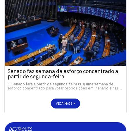
Senado faz semana de esforço concentrado a
partir de segunda-feira
O Senado fará a partir de segunda-feira (10) uma semana de
esforço concentrado para votar proposições em Plenário e nas…
VEJA MAIS
DESTAQUES