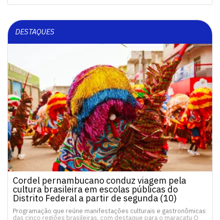
DESTAQUES
Cordel pernambucano conduz viagem pela
cultura brasileira em escolas públicas do
Distrito Federal a partir de segunda (10)
Programação que reúne manifestações culturais e gastronômicas
das cinco regiões brasileiras, com destaque para o maracatu O