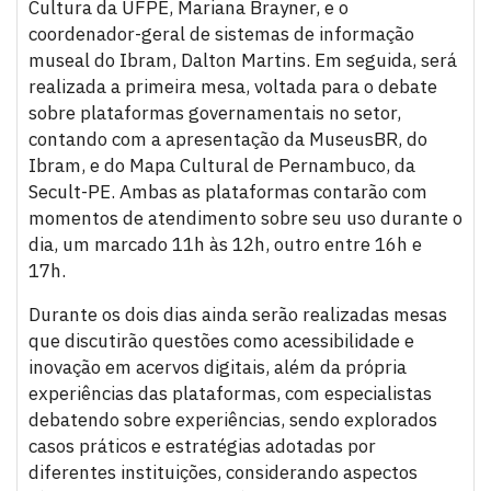
Cultura da UFPE, Mariana Brayner, e o
coordenador-geral de sistemas de informação
museal do Ibram, Dalton Martins. Em seguida, será
realizada a primeira mesa, voltada para o debate
sobre plataformas governamentais no setor,
contando com a apresentação da MuseusBR, do
Ibram, e do Mapa Cultural de Pernambuco, da
Secult-PE. Ambas as plataformas contarão com
momentos de atendimento sobre seu uso durante o
dia, um marcado 11h às 12h, outro entre 16h e
17h.
Durante os dois dias ainda serão realizadas mesas
que discutirão questões como acessibilidade e
inovação em acervos digitais, além da própria
experiências das plataformas, com especialistas
debatendo sobre experiências, sendo explorados
casos práticos e estratégias adotadas por
diferentes instituições, considerando aspectos