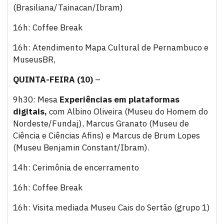
(Brasiliana/Tainacan/Ibram)
16h: Coffee Break
16h: Atendimento Mapa Cultural de Pernambuco e
MuseusBR,
QUINTA-FEIRA (10)
–
9h30: Mesa
Experiências em plataformas
digitais,
com Albino Oliveira (Museu do Homem do
Nordeste/Fundaj), Marcus Granato (Museu de
Ciência e Ciências Afins) e Marcus de Brum Lopes
(Museu Benjamin Constant/Ibram).
14h: Cerimônia de encerramento
16h: Coffee Break
16h: Visita mediada Museu Cais do Sertão (grupo 1)