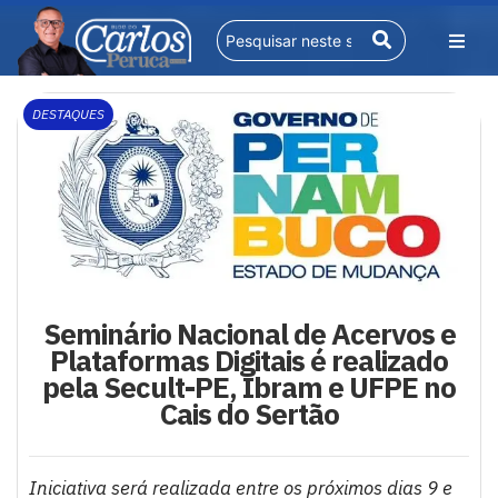
DESTAQUES
Seminário Nacional de Acervos e
Plataformas Digitais é realizado
pela Secult-PE, Ibram e UFPE no
Cais do Sertão
Iniciativa será realizada entre os próximos dias 9 e