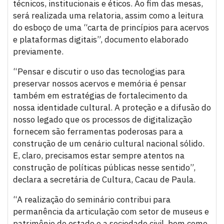
técnicos, institucionais e éticos. Ao fim das mesas,
será realizada uma relatoria, assim como a leitura
do esboço de uma “carta de princípios para acervos
e plataformas digitais”, documento elaborado
previamente.
“Pensar e discutir o uso das tecnologias para
preservar nossos acervos e memória é pensar
também em estratégias de fortalecimento da
nossa identidade cultural. A proteção e a difusão do
nosso legado que os processos de digitalização
fornecem são ferramentas poderosas para a
construção de um cenário cultural nacional sólido.
E, claro, precisamos estar sempre atentos na
construção de políticas públicas nesse sentido”,
declara a secretária de Cultura, Cacau de Paula.
“A realização do seminário contribui para
permanência da articulação com setor de museus e
patrimônio do estado e a sociedade civil, bem como