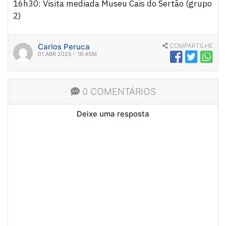
16h30: Visita mediada Museu Cais do Sertão (grupo
2)
Carlos Peruca
COMPARTILHE
01 ABR 2025 - 18:45M
0 COMENTÁRIOS
Deixe uma resposta