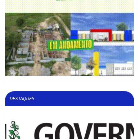
DESTAQUES