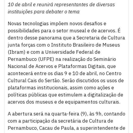
10 de abril e reunirá representantes de diversas
instituições para debater o tema
Novas tecnologias impõem novos desafios e
possibilidades para o setor museal e de acervos. É
dentro desse panorama que a Secretaria de Cultura
junta forças com o Instituto Brasileiro de Museus
(Ibram) e com a Universidade Federal de
Pernambuco (UFPE) na realização do Seminário
Nacional de Acervos e Plataformas Digitais, que
acontecerá entre os dias 9 e 10 de abril, no Centro
Cultural Cais do Sertão. Serão discutidos os usos de
plataformas institucionais, assim como ações e
políticas públicas que estimulem a digitalização de
acervos dos museus e de equipamentos culturais.
A abertura será na quarta-feira (9), às 9h, contando
com a participação da secretária de Cultura de
Pernambuco, Cacau de Paula, a superintendente de