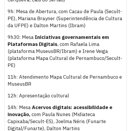
9h: Mesa de Abertura, com Cacau de Paula (Secult-
PE), Mariana Brayner (Superintendência de Cultura
da UFPE) e Dalton Martins (Ibram)
9h30: Mesa
Iniciativas governamentais em
Plataformas Digitais
, com Rafaela Lima
(plataforma MuseusBR/Ibram) e Irene Veiga
(plataforma Mapa Cultural de Pernambuco/Secult-
PE)
11h: Atendimento Mapa Cultural de Pernambuco e
MuseusBR
12h: Apresentação cultural
14h: Mesa
Acervos digitais: acessibilidade e
inovação,
com Paula Nunes (Midiateca
Capixaba/Secult-ES), Joelma Néris (Funarte
Digital/Funarte), Dalton Martins