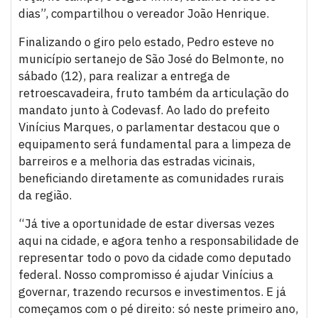
dias”, compartilhou o vereador João Henrique.
Finalizando o giro pelo estado, Pedro esteve no
município sertanejo de São José do Belmonte, no
sábado (12), para realizar a entrega de
retroescavadeira, fruto também da articulação do
mandato junto à Codevasf. Ao lado do prefeito
Vinícius Marques, o parlamentar destacou que o
equipamento será fundamental para a limpeza de
barreiros e a melhoria das estradas vicinais,
beneficiando diretamente as comunidades rurais
da região.
“Já tive a oportunidade de estar diversas vezes
aqui na cidade, e agora tenho a responsabilidade de
representar todo o povo da cidade como deputado
federal. Nosso compromisso é ajudar Vinícius a
governar, trazendo recursos e investimentos. E já
começamos com o pé direito: só neste primeiro ano,