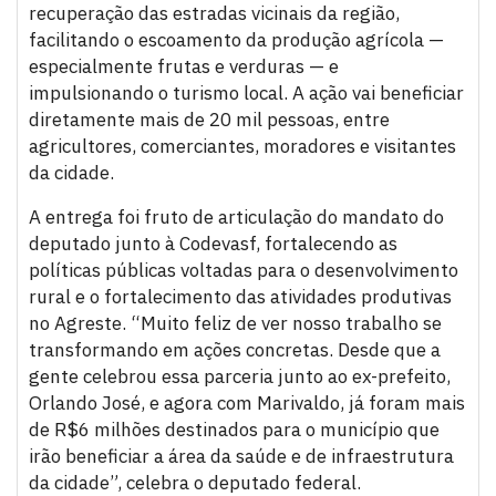
recuperação das estradas vicinais da região,
facilitando o escoamento da produção agrícola —
especialmente frutas e verduras — e
impulsionando o turismo local. A ação vai beneficiar
diretamente mais de 20 mil pessoas, entre
agricultores, comerciantes, moradores e visitantes
da cidade.
A entrega foi fruto de articulação do mandato do
deputado junto à Codevasf, fortalecendo as
políticas públicas voltadas para o desenvolvimento
rural e o fortalecimento das atividades produtivas
no Agreste. “Muito feliz de ver nosso trabalho se
transformando em ações concretas. Desde que a
gente celebrou essa parceria junto ao ex-prefeito,
Orlando José, e agora com Marivaldo, já foram mais
de R$6 milhões destinados para o município que
irão beneficiar a área da saúde e de infraestrutura
da cidade”, celebra o deputado federal.