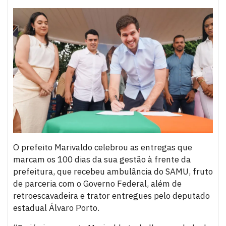
O prefeito Marivaldo celebrou as entregas que
marcam os 100 dias da sua gestão à frente da
prefeitura, que recebeu ambulância do SAMU, fruto
de parceria com o Governo Federal, além de
retroescavadeira e trator entregues pelo deputado
estadual Álvaro Porto.