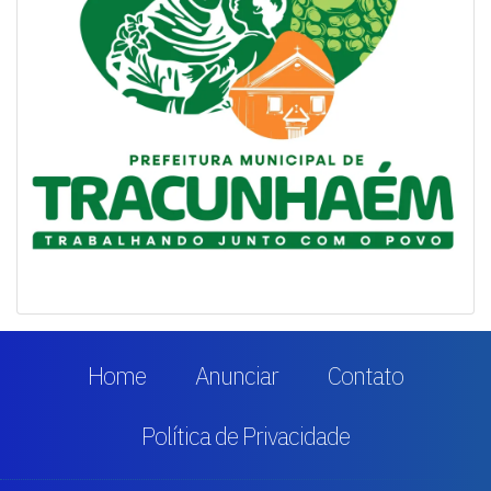
Home
Anunciar
Contato
Política de Privacidade