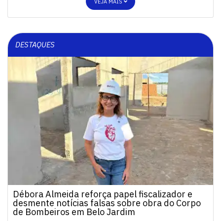
VEJA MAIS
DESTAQUES
Débora Almeida reforça papel fiscalizador e
desmente notícias falsas sobre obra do Corpo
de Bombeiros em Belo Jardim