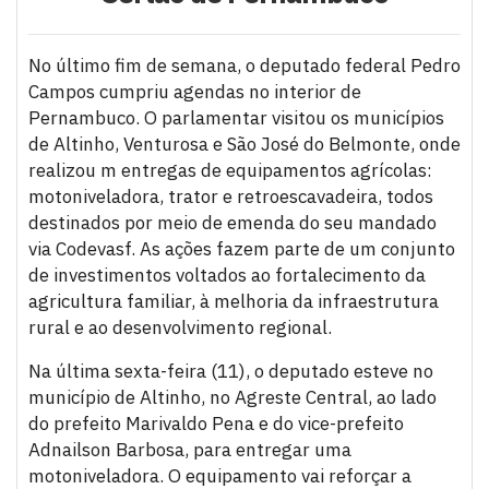
No último fim de semana, o deputado federal Pedro
Campos cumpriu agendas no interior de
Pernambuco. O parlamentar visitou os municípios
de Altinho, Venturosa e São José do Belmonte, onde
realizou m entregas de equipamentos agrícolas:
motoniveladora, trator e retroescavadeira, todos
destinados por meio de emenda do seu mandado
via Codevasf. As ações fazem parte de um conjunto
de investimentos voltados ao fortalecimento da
agricultura familiar, à melhoria da infraestrutura
rural e ao desenvolvimento regional.
Na última sexta-feira (11), o deputado esteve no
município de Altinho, no Agreste Central, ao lado
do prefeito Marivaldo Pena e do vice-prefeito
Adnailson Barbosa, para entregar uma
motoniveladora. O equipamento vai reforçar a