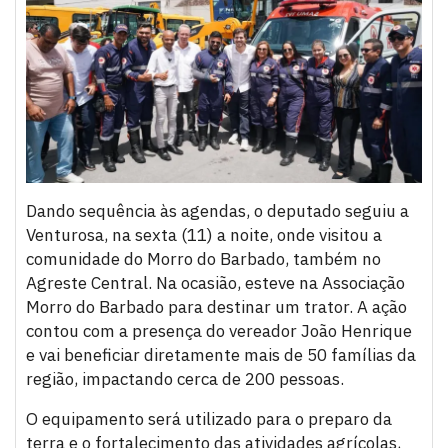
Dando sequência às agendas, o deputado seguiu a
Venturosa, na sexta (11) a noite, onde visitou a
comunidade do Morro do Barbado, também no
Agreste Central. Na ocasião, esteve na Associação
Morro do Barbado para destinar um trator. A ação
contou com a presença do vereador João Henrique
e vai beneficiar diretamente mais de 50 famílias da
região, impactando cerca de 200 pessoas.
O equipamento será utilizado para o preparo da
terra e o fortalecimento das atividades agrícolas,