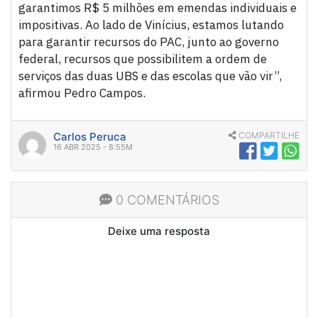
garantimos R$ 5 milhões em emendas individuais e
impositivas. Ao lado de Vinícius, estamos lutando
para garantir recursos do PAC, junto ao governo
federal, recursos que possibilitem a ordem de
serviços das duas UBS e das escolas que vão vir”,
afirmou Pedro Campos.
Carlos Peruca
COMPARTILHE
16 ABR 2025 - 8:55M
0 COMENTÁRIOS
Deixe uma resposta