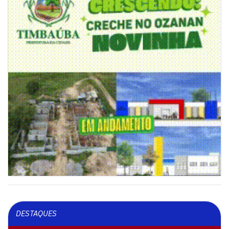
DESTAQUES