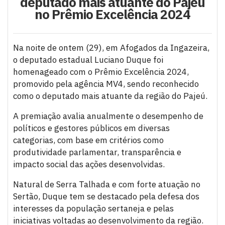
deputado mais atuante do Pajeú
no Prêmio Excelência 2024
Na noite de ontem (29), em Afogados da Ingazeira,
o deputado estadual Luciano Duque foi
homenageado com o Prêmio Excelência 2024,
promovido pela agência MV4, sendo reconhecido
como o deputado mais atuante da região do Pajeú.
A premiação avalia anualmente o desempenho de
políticos e gestores públicos em diversas
categorias, com base em critérios como
produtividade parlamentar, transparência e
impacto social das ações desenvolvidas.
Natural de Serra Talhada e com forte atuação no
Sertão, Duque tem se destacado pela defesa dos
interesses da população sertaneja e pelas
iniciativas voltadas ao desenvolvimento da região.