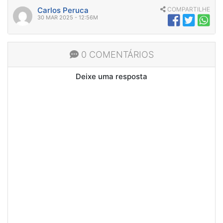
Carlos Peruca
COMPARTILHE
30 MAR 2025 - 12:56M
0 COMENTÁRIOS
Deixe uma resposta