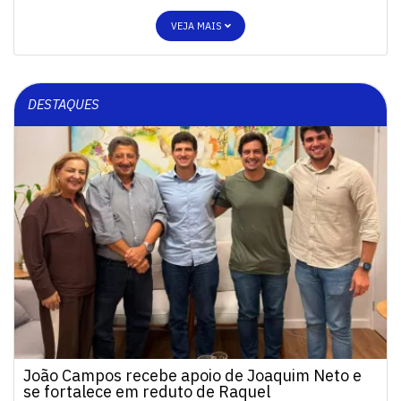
VEJA MAIS
DESTAQUES
João Campos recebe apoio de Joaquim Neto e
se fortalece em reduto de Raquel