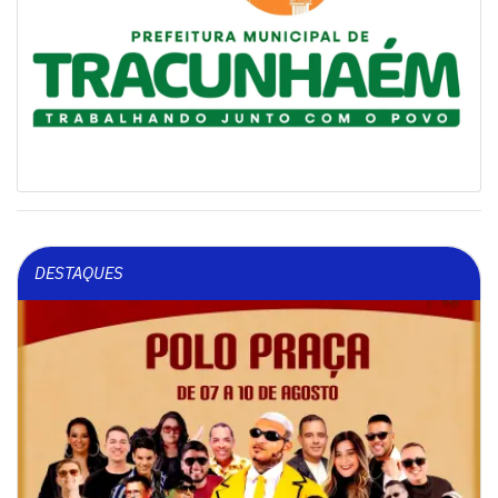
DESTAQUES