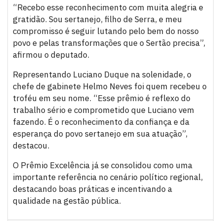
“Recebo esse reconhecimento com muita alegria e
gratidão. Sou sertanejo, filho de Serra, e meu
compromisso é seguir lutando pelo bem do nosso
povo e pelas transformações que o Sertão precisa”,
afirmou o deputado.
Representando Luciano Duque na solenidade, o
chefe de gabinete Helmo Neves foi quem recebeu o
troféu em seu nome. “Esse prêmio é reflexo do
trabalho sério e comprometido que Luciano vem
fazendo. É o reconhecimento da confiança e da
esperança do povo sertanejo em sua atuação”,
destacou.
O Prêmio Excelência já se consolidou como uma
importante referência no cenário político regional,
destacando boas práticas e incentivando a
qualidade na gestão pública.