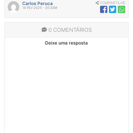
Carlos Peruca
COMPARTILHE
14 FEV 2025 - 20:33M
0 COMENTÁRIOS
Deixe uma resposta