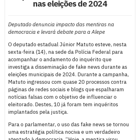
nas eleições de 2024
Deputado denuncia impacto das mentiras na
democracia e levará debate para a Alepe
O deputado estadual Júnior Matuto esteve, nesta
sexta-feira (14), na sede da Polícia Federal para
acompanhar o andamento do inquérito que
investiga a disseminação de fake news durante as
eleições municipais de 2024. Durante a campanha,
Matuto ingressou com quase 20 processos contra
páginas de redes sociais e blogs que espalharam
notícias falsas com o objetivo de influenciar o
eleitorado. Destes, 10 já foram tem inquéritos
implantados pela justiça.
Para o parlamentar, o uso das fake news se tornou
uma estratégia política nociva e um verdadeiro
atentado à democracia. “Hoje, a mentira virou