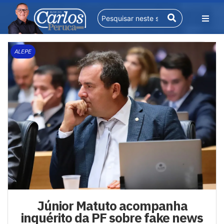
ALEPE
Júnior Matuto acompanha
inquérito da PF sobre fake news