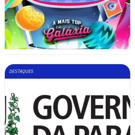
DESTAQUES