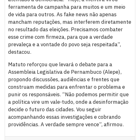
ferramenta de campanha para muitos e um meio
de vida para outros. As fake news não apenas
mancham reputações, mas interferem diretamente
no resultado das eleições. Precisamos combater
esse crime com firmeza, para que a verdade
prevaleça e a vontade do povo seja respeitada”,
destacou.
Matuto reforçou que levará o debate para a
Assembleia Legislativa de Pernambuco (Alepe),
propondo discussões, audiências e frentes que
construam medidas para enfrentar o problema e
punir os responsáveis. “Não podemos permitir que
a política vire um vale-tudo, onde a desinformação
decide o futuro das cidades. Vou seguir
acompanhando essas investigações e cobrando
providências. A verdade sempre vence”, afirmou.