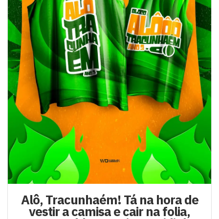
Alô, Tracunhaém! Tá na hora de
vestir a camisa e cair na folia,