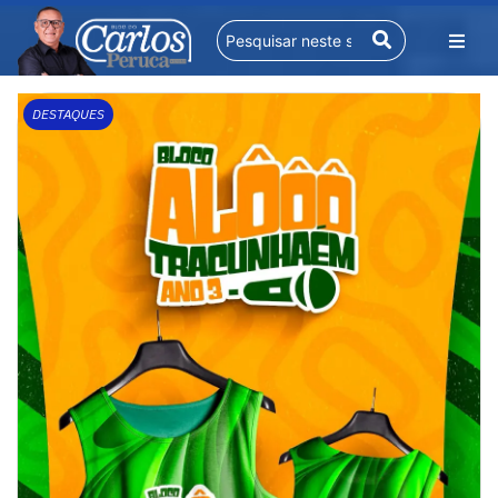
DESTAQUES