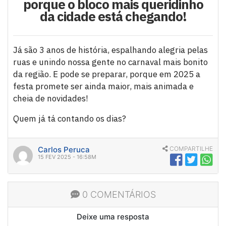
porque o bloco mais queridinho
da cidade está chegando!
Já são 3 anos de história, espalhando alegria pelas
ruas e unindo nossa gente no carnaval mais bonito
da região. E pode se preparar, porque em 2025 a
festa promete ser ainda maior, mais animada e
cheia de novidades!
Quem já tá contando os dias?
Carlos Peruca
COMPARTILHE
15 FEV 2025 - 16:58M
0 COMENTÁRIOS
Deixe uma resposta