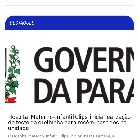
DESTAQUES
Hospital Materno-Infantil Clipsi inicia realização
do teste da orelhinha para recém-nascidos na
unidade
O Hospital Materno-Infantil Clipsi iniciou, nesta semana, a