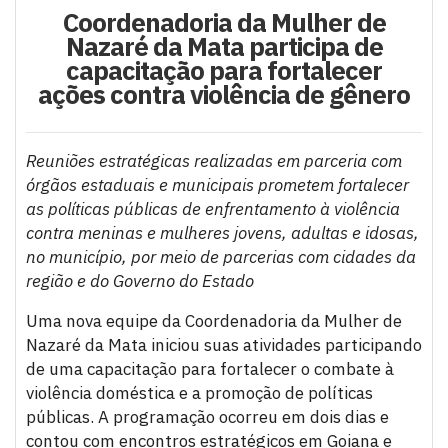
Coordenadoria da Mulher de
Nazaré da Mata participa de
capacitação para fortalecer
ações contra violência de gênero
Reuniões estratégicas realizadas em parceria com
órgãos estaduais e municipais prometem fortalecer
as políticas públicas de enfrentamento à violência
contra meninas e mulheres jovens, adultas e idosas,
no município, por meio de parcerias com cidades da
região e do Governo do Estado
Uma nova equipe da Coordenadoria da Mulher de
Nazaré da Mata iniciou suas atividades participando
de uma capacitação para fortalecer o combate à
violência doméstica e a promoção de políticas
públicas. A programação ocorreu em dois dias e
contou com encontros estratégicos em Goiana e