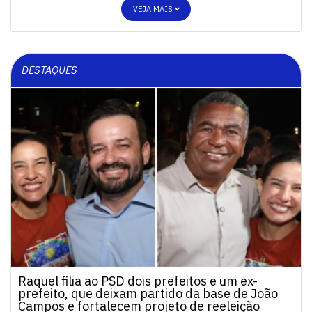
VEJA MAIS
DESTAQUES
Raquel filia ao PSD dois prefeitos e um ex-
prefeito, que deixam partido da base de João
Campos e fortalecem projeto de reeleição