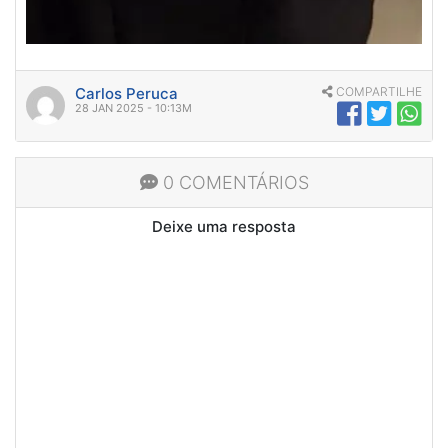
Carlos Peruca
COMPARTILHE
28 JAN 2025 - 10:13M
0 COMENTÁRIOS
Deixe uma resposta