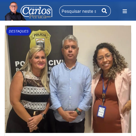
DESTAQUES