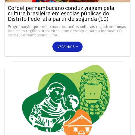
Cordel pernambucano conduz viagem pela
cultura brasileira em escolas públicas do
Distrito Federal a partir de segunda (10)
Programação que reúne manifestações culturais e gastronômicas
das cinco regiões brasileiras, com destaque para o maracatu O
cordel pernambucano, uma…
VEJA MAIS