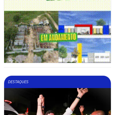
DESTAQUES