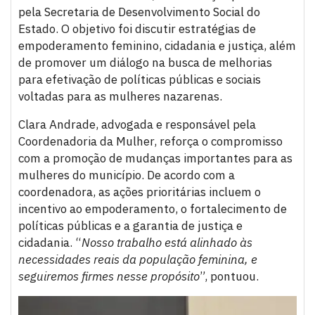
pela Secretaria de Desenvolvimento Social do
Estado. O objetivo foi discutir estratégias de
empoderamento feminino, cidadania e justiça, além
de promover um diálogo na busca de melhorias
para efetivação de políticas públicas e sociais
voltadas para as mulheres nazarenas.
Clara Andrade, advogada e responsável pela
Coordenadoria da Mulher, reforça o compromisso
com a promoção de mudanças importantes para as
mulheres do município. De acordo com a
coordenadora, as ações prioritárias incluem o
incentivo ao empoderamento, o fortalecimento de
políticas públicas e a garantia de justiça e
cidadania. “
Nosso trabalho está alinhado às
necessidades reais da população feminina, e
seguiremos firmes nesse propósito
”, pontuou.