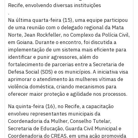
Recife, envolvendo diversas instituições
.
Na última quarta-feira (15), uma equipe participou
de uma reunião com o delegado regional da Mata
Norte, Jean Rockfeller, no Complexo da Polícia Civil,
em Goiana. Durante o encontro, foi discutida a
implementação de um sistema mais eficiente para
identificar e punir agressores, além do
fortalecimento de parcerias entre a Secretaria de
Defesa Social (SDS) e os municípios. A iniciativa visa
aprimorar o atendimento às mulheres vítimas de
violência doméstica, criando mecanismos para
oferecer maior proteção e agilidade nos processos.
Na quinta-feira (16), no Recife, a capacitação
envolveu representantes municipais da
Coordenadoria da Mulher, Conselho Tutelar,
Secretaria de Educação, Guarda Civil Municipal e
Coordenadoria do CREAS, em uma ação promovida