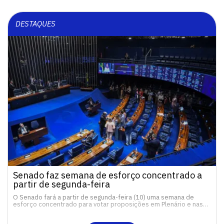
DESTAQUES
Senado faz semana de esforço concentrado a
partir de segunda-feira
O Senado fará a partir de segunda-feira (10) uma semana de
esforço concentrado para votar proposições em Plenário e nas…