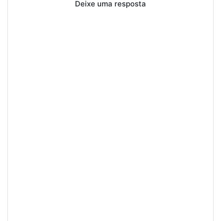
Deixe uma resposta