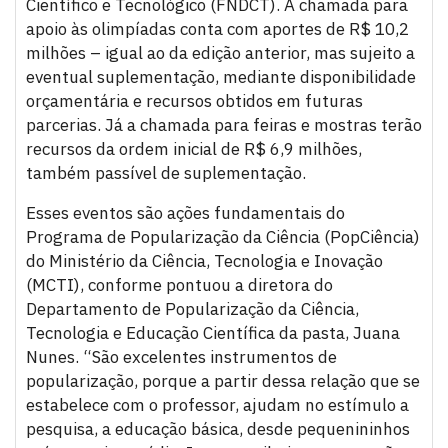
Científico e Tecnológico (FNDCT). A chamada para
apoio às olimpíadas conta com aportes de R$ 10,2
milhões – igual ao da edição anterior, mas sujeito a
eventual suplementação, mediante disponibilidade
orçamentária e recursos obtidos em futuras
parcerias. Já a chamada para feiras e mostras terão
recursos da ordem inicial de R$ 6,9 milhões,
também passível de suplementação.
Esses eventos são ações fundamentais do
Programa de Popularização da Ciência (PopCiência)
do Ministério da Ciência, Tecnologia e Inovação
(MCTI), conforme pontuou a diretora do
Departamento de Popularização da Ciência,
Tecnologia e Educação Científica da pasta, Juana
Nunes. “São excelentes instrumentos de
popularização, porque a partir dessa relação que se
estabelece com o professor, ajudam no estímulo a
pesquisa, a educação básica, desde pequenininhos