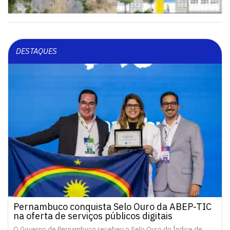
DESTAQUES
Pernambuco conquista Selo Ouro da ABEP-TIC
na oferta de serviços públicos digitais
O Governo de Pernambuco recebeu o Selo Ouro do Índice de