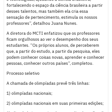
fortalecendo o espaço da ciência brasileira a partir
desses talentos, mas também ela cria essa
sensação de pertencimento, estimula os nossos
professores”, detalhou Juana Nunes.
A diretora do MCTI enfatizou que os professores
ficam orgulhosos ao ver o desempenho dos seus
estudantes. “Os próprios alunos, de perceberem
que, a partir do estudo, a partir da pesquisa, eles
podem conhecer coisas novas, aprender e conhecer
pessoas, conhecer outros países”, completou.
Processo seletivo
A chamada de olimpíadas prevê três linhas:
1) olimpíadas nacionais;
2) olimpíadas nacionais em suas primeiras edições;