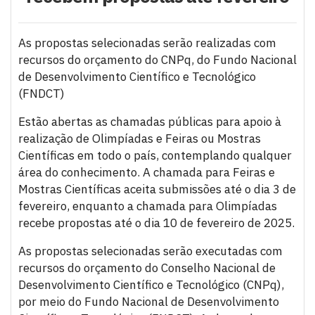
As propostas selecionadas serão realizadas com
recursos do orçamento do CNPq, do Fundo Nacional
de Desenvolvimento Científico e Tecnológico
(FNDCT)
Estão abertas as chamadas públicas para apoio à
realização de Olimpíadas e Feiras ou Mostras
Científicas em todo o país, contemplando qualquer
área do conhecimento. A chamada para Feiras e
Mostras Científicas aceita submissões até o dia 3 de
fevereiro, enquanto a chamada para Olimpíadas
recebe propostas até o dia 10 de fevereiro de 2025.
As propostas selecionadas serão executadas com
recursos do orçamento do Conselho Nacional de
Desenvolvimento Científico e Tecnológico (CNPq),
por meio do Fundo Nacional de Desenvolvimento