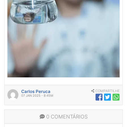
Carlos Peruca
COMPARTILHE
07 JAN 2025 - 8:45M
0 COMENTÁRIOS