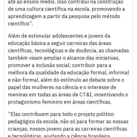
até ao ensino médio. Isso contribui na construção
de uma cultura científica na escola, promovendo a
aprendizagem a partir da pesquisa pelo método
científico”,
Além de estimular adolescentes e jovens da
educação básica a seguir carreiras das áreas
científicas, tecnológicas e de docência, as chamadas
também visam ampliar o alcance das iniciativas,
promover a inclusão social; contribuir para a
melhora da qualidade da educação formal, informal
e não-formal, além do estímulo ao debate sobre o
papel das mulheres na ciência e o interesse de
meninas em todas as áreas de CT&I, incentivando o
protagonismo feminino em áreas científicas.
“Elas contribuem para todo o projeto político
pedagógico da escola, não só para formar as nossas
crianças, nossos jovens para as carreiras científicas
e tecnológicas, ajudando a ciência brasileira,