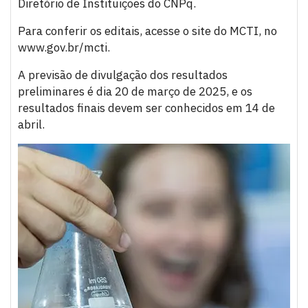
Diretório de Instituições do CNPq.
Para conferir os editais, acesse o site do MCTI, no
www.gov.br/mcti.
A previsão de divulgação dos resultados
preliminares é dia 20 de março de 2025, e os
resultados finais devem ser conhecidos em 14 de
abril.