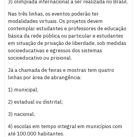
3) olimpíada internacional a ser realizada no Brasil.
Nas três linhas, os eventos poderão ter
modalidades virtuais. Os projetos devem
contemplar estudantes e professores de educação
básica da rede pública ou particular e estudantes
em situação de privação de liberdade, sob medidas
socioeducativas e egressos dos sistemas
socioeducativo ou prisional.
Já a chamada de feiras e mostras tem quatro
linhas por área de abrangência:
1) municipal;
2) estadual ou distrital;
3) nacional;
4) escolas em tempo integral em municípios com
até 100.000 habitantes.