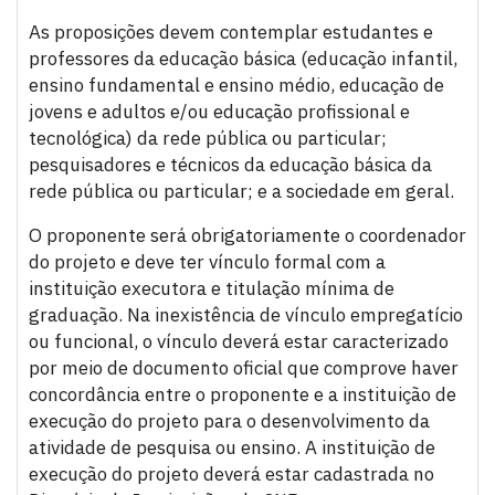
As proposições devem contemplar estudantes e
professores da educação básica (educação infantil,
ensino fundamental e ensino médio, educação de
jovens e adultos e/ou educação profissional e
tecnológica) da rede pública ou particular;
pesquisadores e técnicos da educação básica da
rede pública ou particular; e a sociedade em geral.
O proponente será obrigatoriamente o coordenador
do projeto e deve ter vínculo formal com a
instituição executora e titulação mínima de
graduação. Na inexistência de vínculo empregatício
ou funcional, o vínculo deverá estar caracterizado
por meio de documento oficial que comprove haver
concordância entre o proponente e a instituição de
execução do projeto para o desenvolvimento da
atividade de pesquisa ou ensino. A instituição de
execução do projeto deverá estar cadastrada no